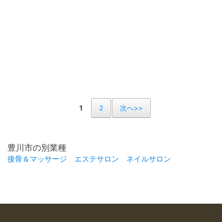
1
2
次へ>>
豊川市の別業種
接骨＆マッサージ
エステサロン
ネイルサロン