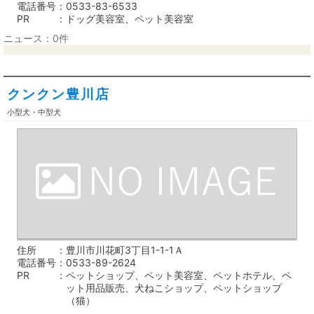
電話番号
0533-83-6533
PR
ドッグ美容室、ペット美容室
ニュース：0件
クンクン豊川店
小型犬・中型犬
住所
豊川市川花町3丁目1-1-1Ａ
電話番号
0533-89-2624
PR
ペットショップ、ペット美容室、ペットホテル、ペ
ット用品販売、犬ねこショップ、ペットショップ
（猫）