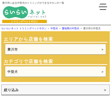
豊川市にある中型犬のトリミングができるサロンの一覧
トリミングペットサロン
らいらいネット トリミングペットサロン
中型犬
愛知県の中型犬
豊川市の中型犬
エリアから店舗を検索
豊川市
カテゴリで店舗を検索
中型犬
絞り込み