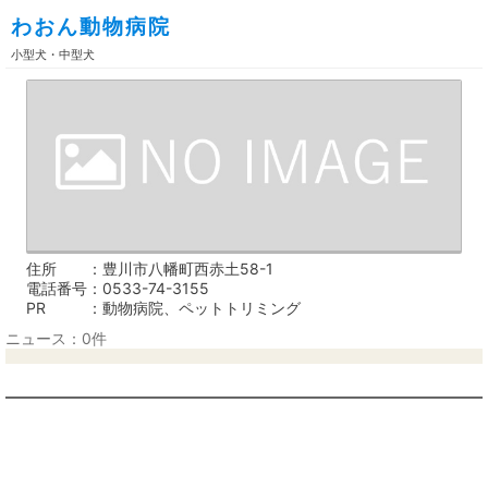
わおん動物病院
小型犬・中型犬
住所
豊川市八幡町西赤土58-1
電話番号
0533-74-3155
PR
動物病院、ペットトリミング
ニュース：0件