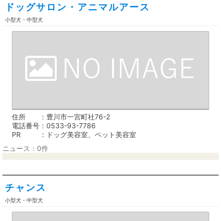
ドッグサロン・アニマルアース
小型犬・中型犬
住所
豊川市一宮町社76-2
電話番号
0533-93-7786
PR
ドッグ美容室、ペット美容室
ニュース：0件
チャンス
小型犬・中型犬