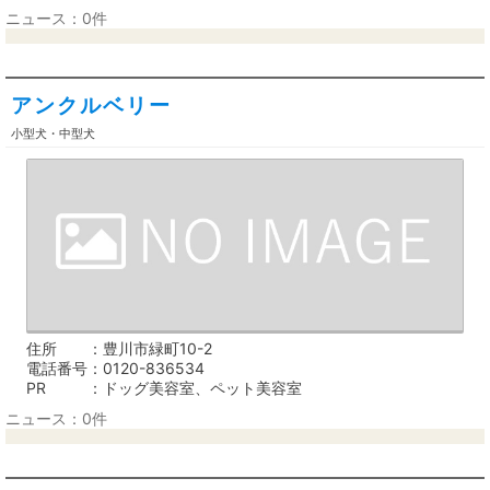
ニュース：0件
アンクルベリー
小型犬・中型犬
住所
豊川市緑町10-2
電話番号
0120-836534
PR
ドッグ美容室、ペット美容室
ニュース：0件