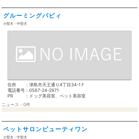
グルーミングパピィ
小型犬・中型犬
住所
津島市天王通り4丁目34-1Ｆ
電話番号
0567-24-2971
PR
ドッグ美容室、ペット美容室
ニュース：0件
ペットサロンビューティワン
小型犬・中型犬