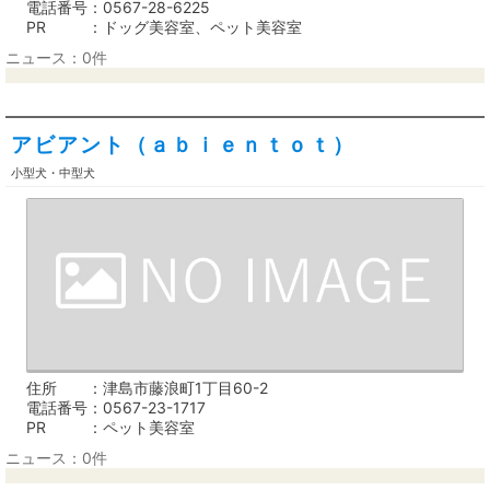
電話番号
0567-28-6225
PR
ドッグ美容室、ペット美容室
ニュース：0件
アビアント（ａｂｉｅｎｔｏｔ）
小型犬・中型犬
住所
津島市藤浪町1丁目60-2
電話番号
0567-23-1717
PR
ペット美容室
ニュース：0件