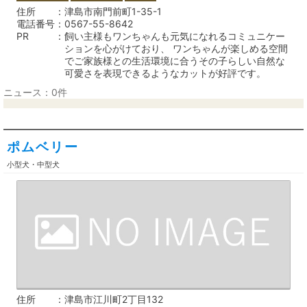
住所
津島市南門前町1-35-1
電話番号
0567-55-8642
PR
飼い主様もワンちゃんも元気になれるコミュニケー
ションを心がけており、 ワンちゃんが楽しめる空間
でご家族様との生活環境に合うその子らしい自然な
可愛さを表現できるようなカットが好評です。
ニュース：0件
ポムベリー
小型犬・中型犬
住所
津島市江川町2丁目132