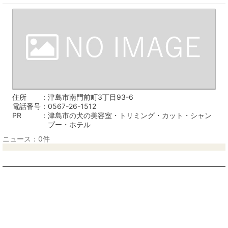
住所
津島市南門前町3丁目93-6
電話番号
0567-26-1512
PR
津島市の犬の美容室・トリミング・カット・シャン
プー・ホテル
ニュース：0件