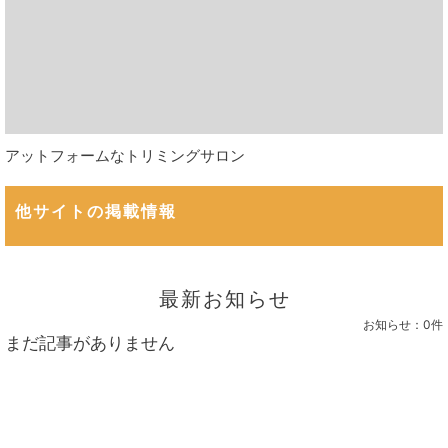
アットフォームなトリミングサロン
他サイトの掲載情報
最新お知らせ
お知らせ：
0件
まだ記事がありません