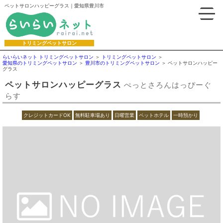
ペットサロンハッピーグラス｜愛知県豊川市
トリミングペットサロン
らいらいネット トリミングペットサロン
トリミングペットサロン
愛知県のトリミングペットサロン
豊川市のトリミングペットサロン
ペットサロンハッピー
グラス
ペットサロンハッピーグラス
ぺっとさろんはっぴーぐ
らす
クレジットカードOK
無料駐車場あり
日曜営業
ペットホテル
一時預かり