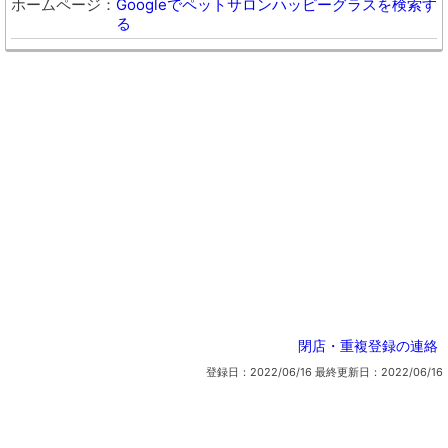
ホームページ
Googleでペットサロンハッピーグラスを検索す
る
閉店・重複登録の連絡
登録日：2022/06/16
最終更新日：2022/06/16