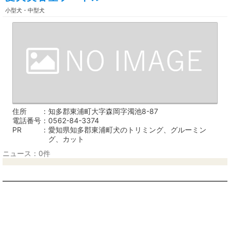
小型犬・中型犬
住所
知多郡東浦町大字森岡字濁池8-87
電話番号
0562-84-3374
PR
愛知県知多郡東浦町犬のトリミング、グルーミン
グ、カット
ニュース：0件