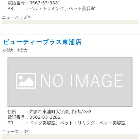
電話番号
0562-57-3331
PR
ペットトリミング、ペット美容室
ニュース：0件
ビューティープラス東浦店
小型犬・中型犬
住所
知多郡東浦町大字緒川字旭13-2
電話番号
0562-83-3282
PR
ドッグ美容室、ペットトリミング、ペット美容室
ニュース：0件