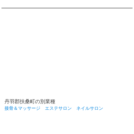
丹羽郡扶桑町の別業種
接骨＆マッサージ
エステサロン
ネイルサロン