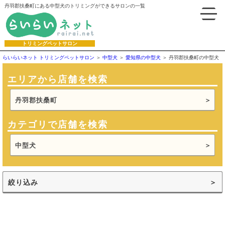
丹羽郡扶桑町にある中型犬のトリミングができるサロンの一覧
トリミングペットサロン
らいらいネット トリミングペットサロン
中型犬
愛知県の中型犬
丹羽郡扶桑町の中型犬
エリアから店舗を検索
丹羽郡扶桑町
カテゴリで店舗を検索
中型犬
絞り込み