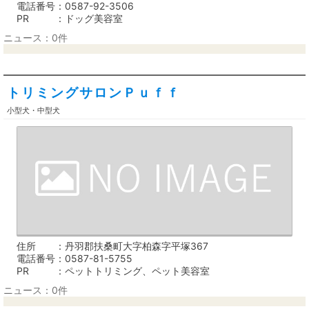
電話番号
0587-92-3506
PR
ドッグ美容室
ニュース：0件
トリミングサロンＰｕｆｆ
小型犬・中型犬
住所
丹羽郡扶桑町大字柏森字平塚367
電話番号
0587-81-5755
PR
ペットトリミング、ペット美容室
ニュース：0件