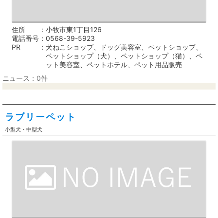
住所
小牧市東1丁目126
電話番号
0568-39-5923
PR
犬ねこショップ、ドッグ美容室、ペットショップ、
ペットショップ（犬）、ペットショップ（猫）、ペ
ット美容室、ペットホテル、ペット用品販売
ニュース：0件
ラブリーペット
小型犬・中型犬