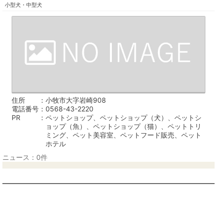
小型犬・中型犬
住所
小牧市大字岩崎908
電話番号
0568-43-2220
PR
ペットショップ、ペットショップ（犬）、ペットシ
ョップ（魚）、ペットショップ（猫）、ペットトリ
ミング、ペット美容室、ペットフード販売、ペット
ホテル
ニュース：0件