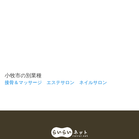
小牧市の別業種
接骨＆マッサージ
エステサロン
ネイルサロン