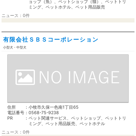
ョップ（魚）、ペットショップ（猫）、ペットトリ
ミング、ペットホテル、ペット用品販売
ニュース：0件
有限会社ＳＢＳコーポレーション
小型犬・中型犬
住所
小牧市久保一色南1丁目65
電話番号
0568-75-9238
PR
ペット関連サービス、ペットショップ、ペットトリ
ミング、ペット用品販売、ペットホテル
ニュース：0件