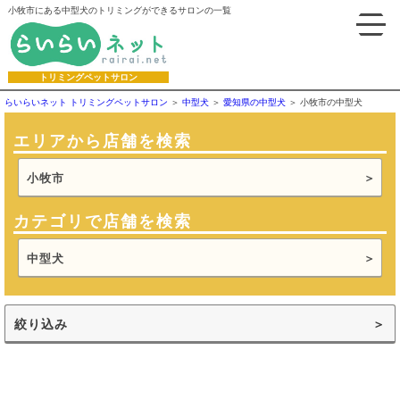
小牧市にある中型犬のトリミングができるサロンの一覧
トリミングペットサロン
らいらいネット トリミングペットサロン
中型犬
愛知県の中型犬
小牧市の中型犬
エリアから店舗を検索
小牧市
カテゴリで店舗を検索
中型犬
絞り込み