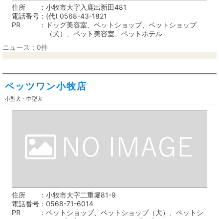
住所
小牧市大字入鹿出新田481
電話番号
(代) 0568-43-1821
PR
ドッグ美容室、ペットショップ、ペットショップ
（犬）、ペット美容室、ペットホテル
ニュース：0件
ペッツワン小牧店
小型犬・中型犬
住所
小牧市大字二重堀81-9
電話番号
0568-71-6014
PR
ペットショップ、ペットショップ（犬）、ペットシ