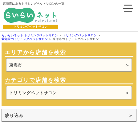
東海市にあるトリミングペットサロンの一覧
トリミングペットサロン
らいらいネット トリミングペットサロン
トリミングペットサロン
愛知県のトリミングペットサロン
東海市のトリミングペットサロン
エリアから店舗を検索
東海市
カテゴリで店舗を検索
トリミングペットサロン
絞り込み