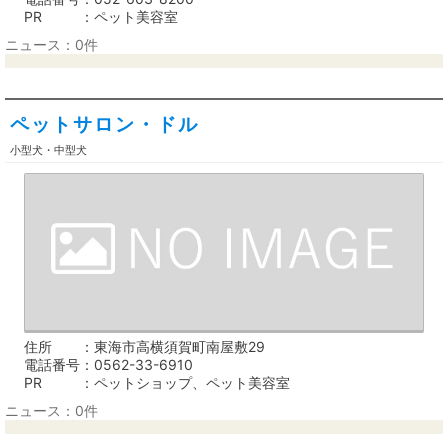
PR
ペット美容室
ニュース：0件
ペットサロン・ドル
小型犬・中型犬
住所
東海市高横須賀町南屋敷29
電話番号
0562-33-6910
PR
ペットショップ、ペット美容室
ニュース：0件