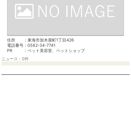
住所
東海市加木屋町1丁目426
電話番号
0562-34-7741
PR
ペット美容室、ペットショップ
ニュース：0件