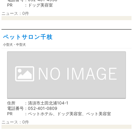
PR
ドッグ美容室
ニュース：0件
ペットサロン千枝
小型犬・中型犬
住所
清須市土田北浦104-1
電話番号
052-401-0809
PR
ペットホテル、ドッグ美容室、ペット美容室
ニュース：0件