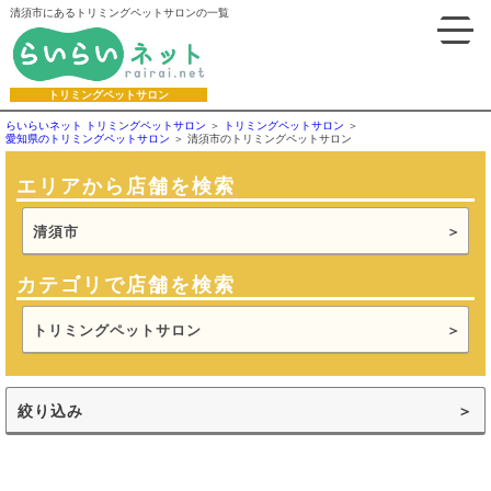
清須市にあるトリミングペットサロンの一覧
トリミングペットサロン
らいらいネット トリミングペットサロン
トリミングペットサロン
愛知県のトリミングペットサロン
清須市のトリミングペットサロン
エリアから店舗を検索
清須市
カテゴリで店舗を検索
トリミングペットサロン
絞り込み