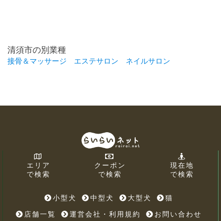
清須市の別業種
接骨＆マッサージ
エステサロン
ネイルサロン
エリア
クーポン
現在地
で検索
で検索
で検索
小型犬
中型犬
大型犬
猫
店舗一覧
運営会社・利用規約
お問い合わせ