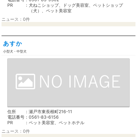
PR
犬ねこショップ、ドッグ美容室、ペットショップ
（犬）、ペット美容室
ニュース：0件
あすか
小型犬・中型犬
住所
瀬戸市東長根町216-11
電話番号
0561-83-6156
PR
ペット美容室、ペットホテル
ニュース：0件