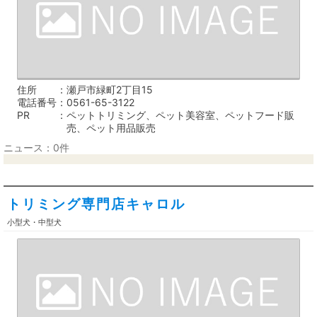
住所
瀬戸市緑町2丁目15
電話番号
0561-65-3122
PR
ペットトリミング、ペット美容室、ペットフード販
売、ペット用品販売
ニュース：0件
トリミング専門店キャロル
小型犬・中型犬