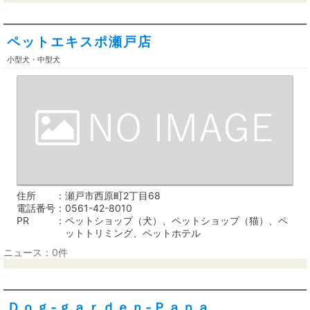
ペットエキスポ瀬戸店
小型犬・中型犬
住所
瀬戸市西原町2丁目68
電話番号
0561-42-8010
PR
ペットショップ（犬）、ペットショップ（猫）、ペ
ットトリミング、ペットホテル
ニュース：0件
Ｄｏｇ‐ｇａｒｄｅｎ‐Ｐａｐａ