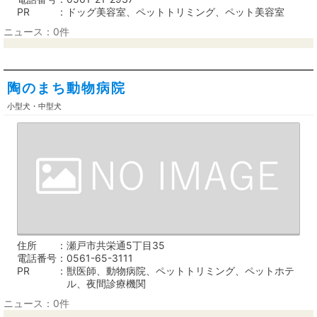
PR
ドッグ美容室、ペットトリミング、ペット美容室
ニュース：0件
陶のまち動物病院
小型犬・中型犬
住所
瀬戸市共栄通5丁目35
電話番号
0561-65-3111
PR
獣医師、動物病院、ペットトリミング、ペットホテ
ル、夜間診療機関
ニュース：0件