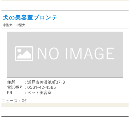
犬の美容室ブロンテ
小型犬・中型犬
住所
瀬戸市美濃池町37-3
電話番号
0561-42-4565
PR
ペット美容室
ニュース：0件