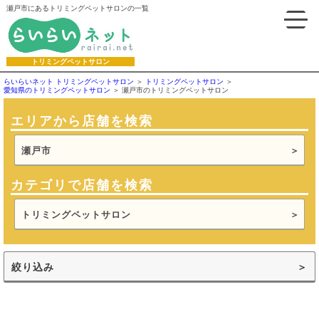
瀬戸市にあるトリミングペットサロンの一覧
トリミングペットサロン
らいらいネット トリミングペットサロン
トリミングペットサロン
愛知県のトリミングペットサロン
瀬戸市のトリミングペットサロン
エリアから店舗を検索
瀬戸市
カテゴリで店舗を検索
トリミングペットサロン
絞り込み