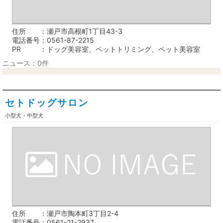
住所
瀬戸市高根町1丁目43-3
電話番号
0561-87-2215
PR
ドッグ美容室、ペットトリミング、ペット美容室
ニュース：0件
セトドッグサロン
小型犬・中型犬
住所
瀬戸市陶本町3丁目2-4
電話番号
0561-21-2937