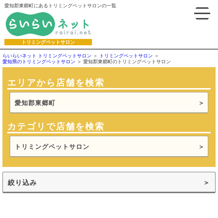
愛知郡東郷町にあるトリミングペットサロンの一覧
トリミングペットサロン
らいらいネット トリミングペットサロン
トリミングペットサロン
愛知県のトリミングペットサロン
愛知郡東郷町のトリミングペットサロン
エリアから店舗を検索
愛知郡東郷町
カテゴリで店舗を検索
トリミングペットサロン
絞り込み