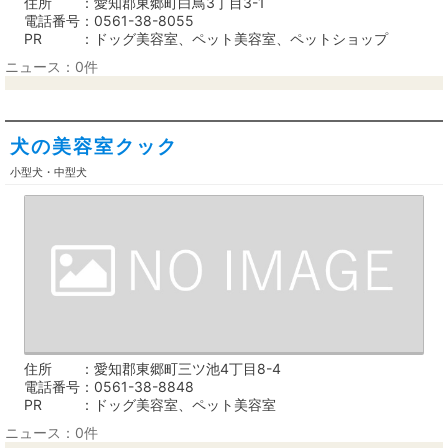
住所
愛知郡東郷町白鳥3丁目3-1
電話番号
0561-38-8055
PR
ドッグ美容室、ペット美容室、ペットショップ
ニュース：0件
犬の美容室クック
小型犬・中型犬
住所
愛知郡東郷町三ツ池4丁目8-4
電話番号
0561-38-8848
PR
ドッグ美容室、ペット美容室
ニュース：0件