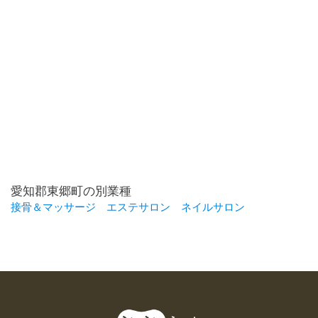
愛知郡東郷町の別業種
接骨＆マッサージ
エステサロン
ネイルサロン