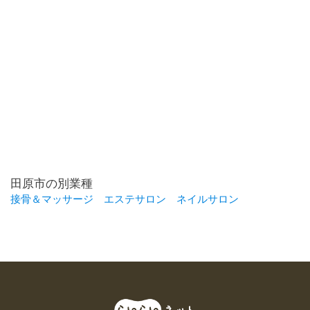
田原市の別業種
接骨＆マッサージ
エステサロン
ネイルサロン