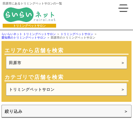
田原市にあるトリミングペットサロンの一覧
トリミングペットサロン
らいらいネット トリミングペットサロン
トリミングペットサロン
愛知県のトリミングペットサロン
田原市のトリミングペットサロン
エリアから店舗を検索
田原市
カテゴリで店舗を検索
トリミングペットサロン
絞り込み