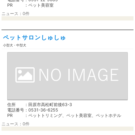
PR
ペット美容室
ニュース：0件
ペットサロンしゅしゅ
小型犬・中型犬
住所
田原市高松町前後63-3
電話番号
0531-36-6255
PR
ペットトリミング、ペット美容室、ペットホテル
ニュース：0件