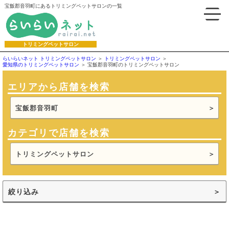
宝飯郡音羽町にあるトリミングペットサロンの一覧
トリミングペットサロン
らいらいネット トリミングペットサロン
トリミングペットサロン
愛知県のトリミングペットサロン
宝飯郡音羽町のトリミングペットサロン
エリアから店舗を検索
宝飯郡音羽町
カテゴリで店舗を検索
トリミングペットサロン
絞り込み