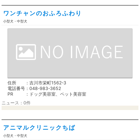
ワンチャンのおふろふわり
小型犬・中型犬
住所
吉川市栄町1562-3
電話番号
048-983-3652
PR
ドッグ美容室、ペット美容室
ニュース：0件
アニマルクリニックちば
小型犬・中型犬