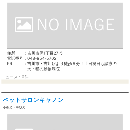
住所
吉川市保1丁目27-5
電話番号
048-954-5702
PR
吉川市・吉川駅より徒歩５分！土日祝日も診療の
犬・猫の動物病院
ニュース：0件
ペットサロンキャノン
小型犬・中型犬