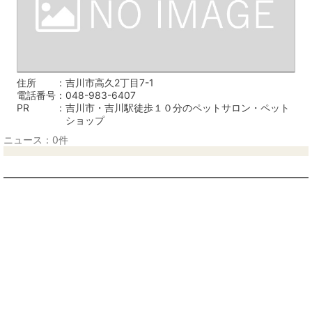
住所
吉川市高久2丁目7-1
電話番号
048-983-6407
PR
吉川市・吉川駅徒歩１０分のペットサロン・ペット
ショップ
ニュース：0件