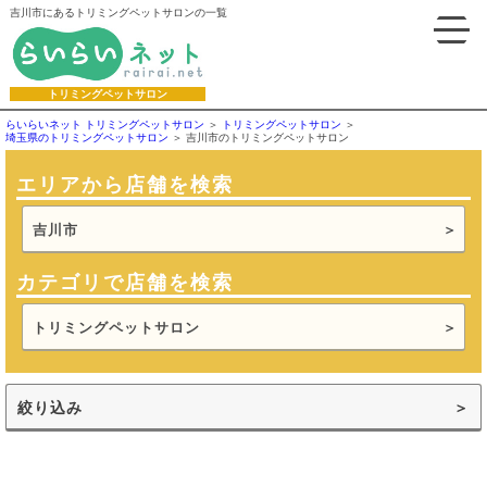
吉川市にあるトリミングペットサロンの一覧
トリミングペットサロン
らいらいネット トリミングペットサロン
トリミングペットサロン
埼玉県のトリミングペットサロン
吉川市のトリミングペットサロン
エリアから店舗を検索
吉川市
カテゴリで店舗を検索
トリミングペットサロン
絞り込み