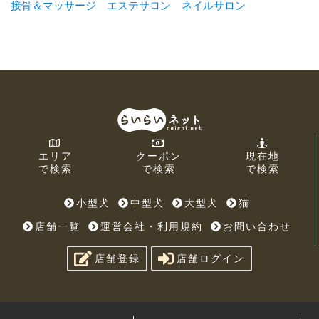
接骨＆マッサージ
エステサロン
ネイルサロン
エリア
クーポン
現在地
で検索
で検索
で検索
小型犬
中型犬
大型犬
猫
店舗一覧
運営会社・利用規約
お問い合わせ
店舗登録
店舗ログイン