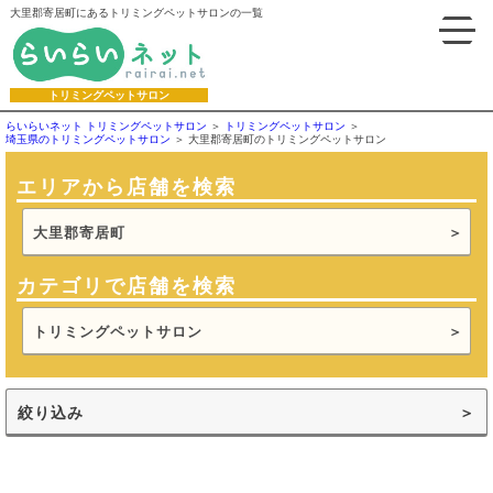
大里郡寄居町にあるトリミングペットサロンの一覧
トリミングペットサロン
らいらいネット トリミングペットサロン
トリミングペットサロン
埼玉県のトリミングペットサロン
大里郡寄居町のトリミングペットサロン
エリアから店舗を検索
大里郡寄居町
カテゴリで店舗を検索
トリミングペットサロン
絞り込み