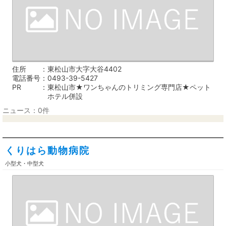
住所
東松山市大字大谷4402
電話番号
0493-39-5427
PR
東松山市★ワンちゃんのトリミング専門店★ペット
ホテル併設
ニュース：0件
くりはら動物病院
小型犬・中型犬