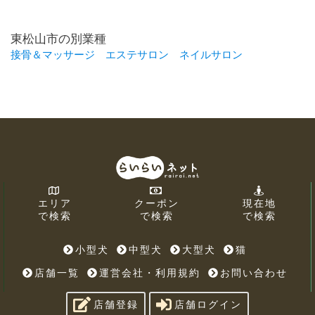
東松山市の別業種
接骨＆マッサージ
エステサロン
ネイルサロン
エリア
クーポン
現在地
で検索
で検索
で検索
小型犬
中型犬
大型犬
猫
店舗一覧
運営会社・利用規約
お問い合わせ
店舗登録
店舗ログイン