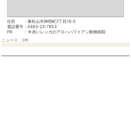
住所
東松山市神明町2丁目19-5
電話番号
0493-23-7853
PR
☆赤いレンガのアロハハワイアン動物病院
ニュース：0件