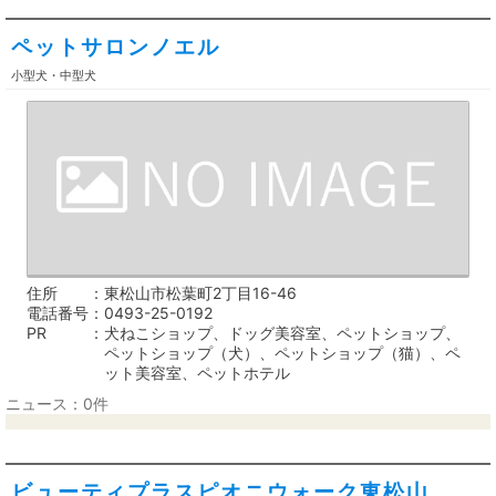
ペットサロンノエル
小型犬・中型犬
住所
東松山市松葉町2丁目16-46
電話番号
0493-25-0192
PR
犬ねこショップ、ドッグ美容室、ペットショップ、
ペットショップ（犬）、ペットショップ（猫）、ペ
ット美容室、ペットホテル
ニュース：0件
ビューティプラスピオニウォーク東松山