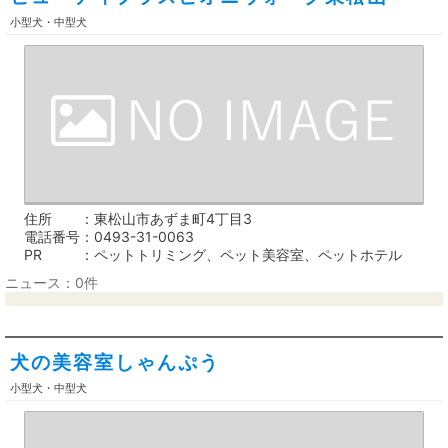
小型犬・中型犬
住所
東松山市あずま町4丁目3
電話番号
0493-31-0063
PR
ペットトリミング、ペット美容室、ペットホテル
ニュース：0件
犬の美容室しゃんぷう
小型犬・中型犬