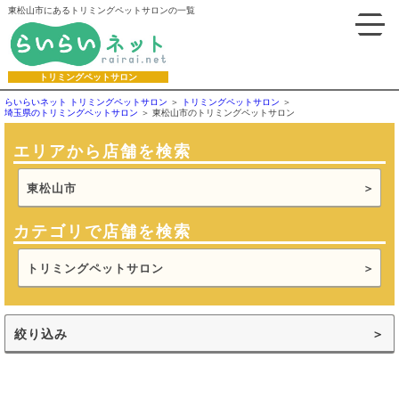
東松山市にあるトリミングペットサロンの一覧
トリミングペットサロン
らいらいネット トリミングペットサロン
トリミングペットサロン
埼玉県のトリミングペットサロン
東松山市のトリミングペットサロン
エリアから店舗を検索
東松山市
カテゴリで店舗を検索
トリミングペットサロン
絞り込み