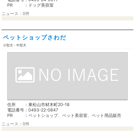
PR
ドッグ美容室
ニュース：0件
ペットショップさわだ
小型犬・中型犬
住所
東松山市材木町20-18
電話番号
0493-22-0847
PR
ペットショップ、ペット美容室、ペット用品販売
ニュース：0件