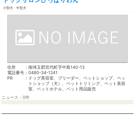
ドッグサロンひっぱりわん
小型犬・中型犬
住所
南埼玉郡宮代町字中島140-13
電話番号
0480-34-1241
PR
ドッグ美容室、ブリーダー、ペットショップ、ペッ
トショップ（犬）、ペットトリミング、ペット美容
室、ペットホテル、ペット用品販売
ニュース：0件