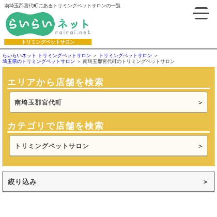
南埼玉郡宮代町にあるトリミングペットサロンの一覧
トリミングペットサロン
らいらいネット トリミングペットサロン
トリミングペットサロン
埼玉県のトリミングペットサロン
南埼玉郡宮代町のトリミングペットサロン
エリアから店舗を検索
南埼玉郡宮代町
カテゴリで店舗を検索
トリミングペットサロン
絞り込み