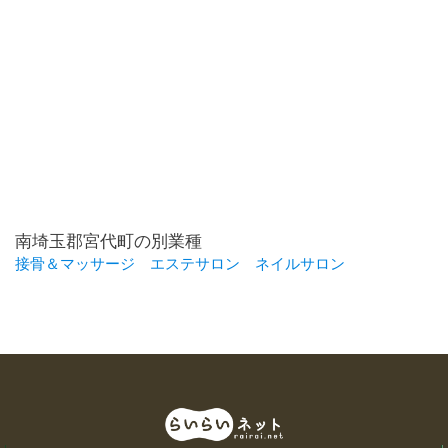
南埼玉郡宮代町の別業種
接骨＆マッサージ
エステサロン
ネイルサロン