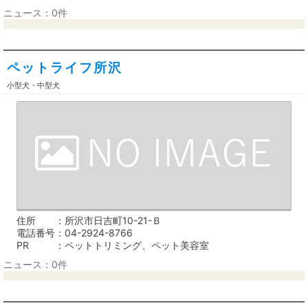
ニュース：0件
ペットライフ所沢
小型犬・中型犬
住所
所沢市日吉町10-21-Ｂ
電話番号
04-2924-8766
PR
ペットトリミング、ペット美容室
ニュース：0件