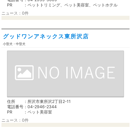
PR
ペットトリミング、ペット美容室、ペットホテル
ニュース：0件
グッドワンアネックス東所沢店
小型犬・中型犬
住所
所沢市東所沢2丁目2-11
電話番号
04-2946-2344
PR
ペット美容室
ニュース：0件