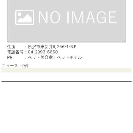
住所
所沢市東新井町256-1-3Ｆ
電話番号
04-2993-6660
PR
ペット美容室、ペットホテル
ニュース：0件