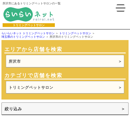
所沢市にあるトリミングペットサロンの一覧
トリミングペットサロン
らいらいネット トリミングペットサロン
トリミングペットサロン
埼玉県のトリミングペットサロン
所沢市のトリミングペットサロン
エリアから店舗を検索
所沢市
カテゴリで店舗を検索
トリミングペットサロン
絞り込み