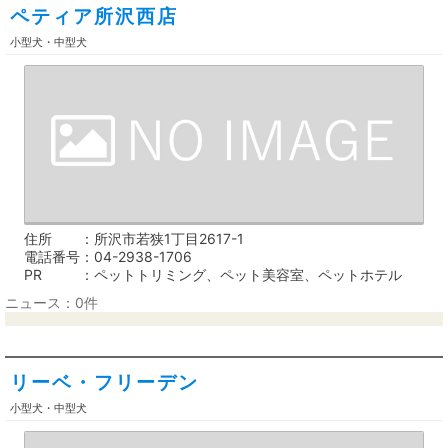
ペティア所沢西店
小型犬・中型犬
住所
所沢市若狭1丁目2617-1
電話番号
04-2938-1706
PR
ペットトリミング、ペット美容室、ペットホテル
ニュース：0件
リーベ・フリーデン
小型犬・中型犬