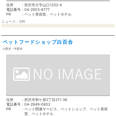
住所
所沢市大字山口1232-4
電話番号
04-2903-8777
PR
ペット美容室、ペットホテル
ニュース：0件
ペットフードショップ白百合
小型犬・中型犬
住所
所沢市和ケ原2丁目211-36
電話番号
04-2949-0852
PR
ペット関連サービス、ペットショップ、ペット美容
室、ペットホテル