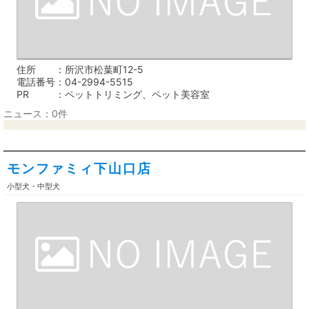
住所
所沢市松葉町12-5
電話番号
04-2994-5515
PR
ペットトリミング、ペット美容室
ニュース：0件
モンファミィ下山口店
小型犬・中型犬