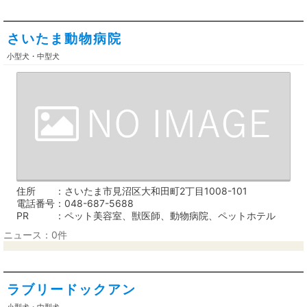
さいたま動物病院
小型犬・中型犬
住所
さいたま市見沼区大和田町2丁目1008-101
電話番号
048-687-5688
PR
ペット美容室、獣医師、動物病院、ペットホテル
ニュース：0件
ラブリードックアン
小型犬・中型犬