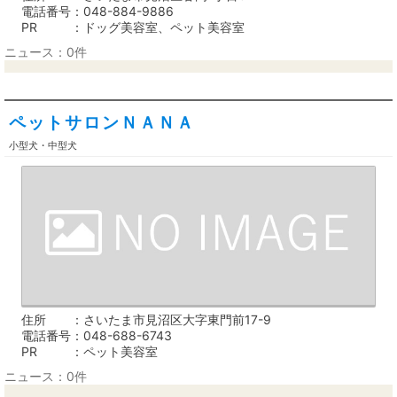
電話番号
048-884-9886
PR
ドッグ美容室、ペット美容室
ニュース：0件
ペットサロンＮＡＮＡ
小型犬・中型犬
住所
さいたま市見沼区大字東門前17-9
電話番号
048-688-6743
PR
ペット美容室
ニュース：0件