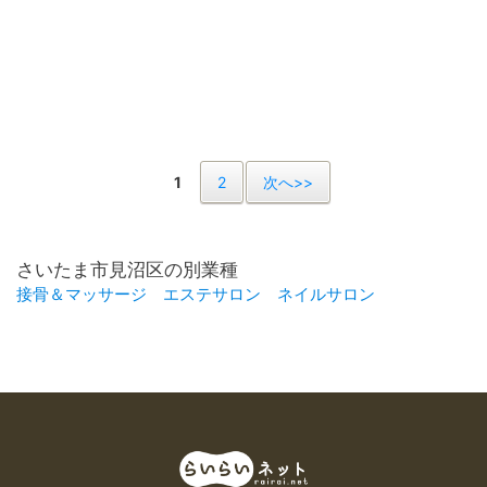
1
2
次へ>>
さいたま市見沼区の別業種
接骨＆マッサージ
エステサロン
ネイルサロン