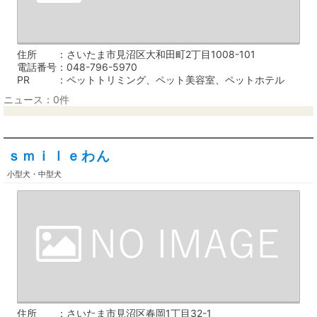
住所
さいたま市見沼区大和田町2丁目1008-101
電話番号
048-796-5970
PR
ペットトリミング、ペット美容室、ペットホテル
ニュース：0件
ｓｍｉｌｅわん
小型犬・中型犬
住所
さいたま市見沼区春岡1丁目32-1