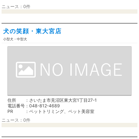
ニュース：0件
犬の笑顔・東大宮店
小型犬・中型犬
住所
さいたま市見沼区東大宮1丁目27-1
電話番号
048-812-4689
PR
ペットトリミング、ペット美容室
ニュース：0件