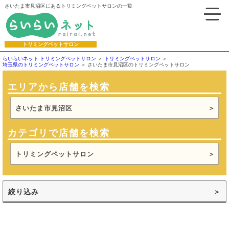
さいたま市見沼区にあるトリミングペットサロンの一覧
トリミングペットサロン
らいらいネット トリミングペットサロン
トリミングペットサロン
埼玉県のトリミングペットサロン
さいたま市見沼区のトリミングペットサロン
エリアから店舗を検索
さいたま市見沼区
カテゴリで店舗を検索
トリミングペットサロン
絞り込み