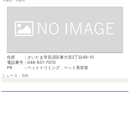
住所
さいたま市見沼区東大宮2丁目49-10
電話番号
048-651-7070
PR
ペットトリミング、ペット美容室
ニュース：0件