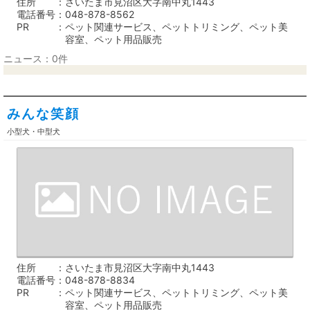
住所
さいたま市見沼区大字南中丸1443
電話番号
048-878-8562
PR
ペット関連サービス、ペットトリミング、ペット美
容室、ペット用品販売
ニュース：0件
みんな笑顔
小型犬・中型犬
住所
さいたま市見沼区大字南中丸1443
電話番号
048-878-8834
PR
ペット関連サービス、ペットトリミング、ペット美
容室、ペット用品販売