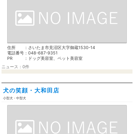
住所
さいたま市見沼区大字御蔵1530-14
電話番号
048-687-9351
PR
ドッグ美容室、ペット美容室
ニュース：0件
犬の笑顔・大和田店
小型犬・中型犬