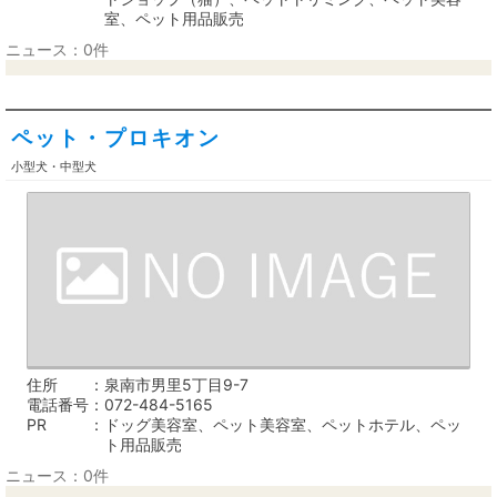
室、ペット用品販売
ニュース：0件
ペット・プロキオン
小型犬・中型犬
住所
泉南市男里5丁目9-7
電話番号
072-484-5165
PR
ドッグ美容室、ペット美容室、ペットホテル、ペッ
ト用品販売
ニュース：0件