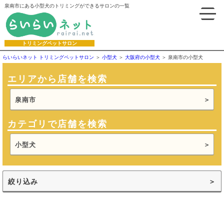
泉南市にある小型犬のトリミングができるサロンの一覧
トリミングペットサロン
らいらいネット トリミングペットサロン
小型犬
大阪府の小型犬
泉南市の小型犬
エリアから店舗を検索
泉南市
カテゴリで店舗を検索
小型犬
絞り込み