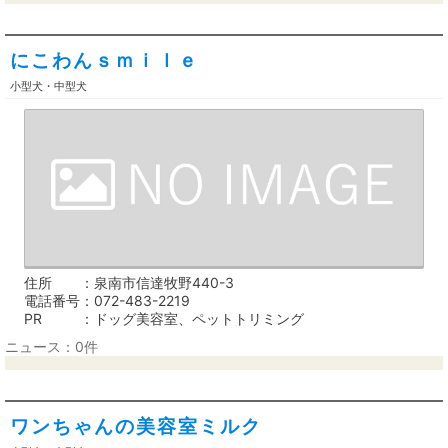
にこわんｓｍｉｌｅ
小型犬・中型犬
住所
泉南市信達牧野440-3
電話番号
072-483-2219
PR
ドッグ美容室、ペットトリミング
ニュース：0件
ワンちゃんの美容室ミルク