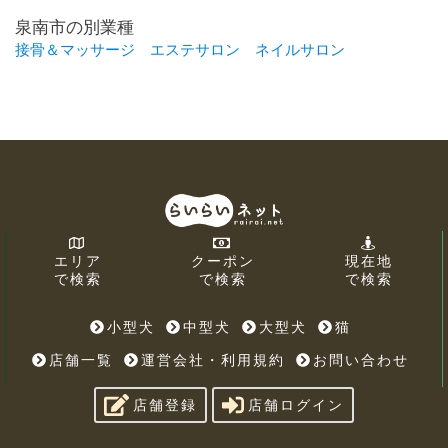
泉南市の別業種
接骨＆マッサージ
エステサロン
ネイルサロン
エリア
クーポン
現在地
で検索
で検索
で検索
小型犬
中型犬
大型犬
猫
店舗一覧
運営会社・利用規約
お問い合わせ
店舗登録
店舗ログイン