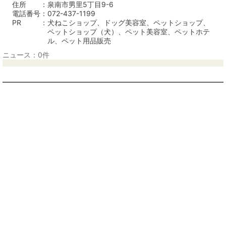
住所
泉南市男里5丁目9-6
電話番号
072-437-1199
PR
犬ねこショップ、ドッグ美容室、ペットショップ、
ペットショップ（犬）、ペット美容室、ペットホテ
ル、ペット用品販売
ニュース：0件