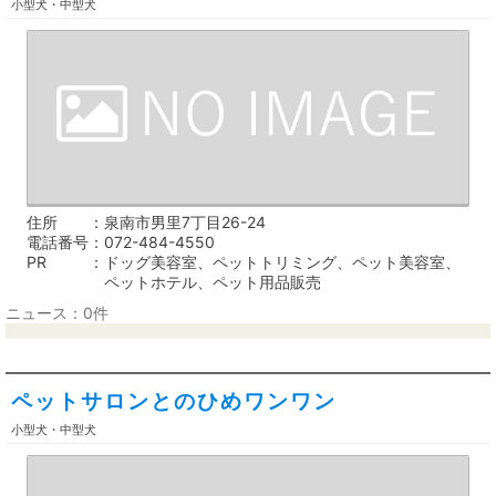
小型犬・中型犬
住所
泉南市男里7丁目26-24
電話番号
072-484-4550
PR
ドッグ美容室、ペットトリミング、ペット美容室、
ペットホテル、ペット用品販売
ニュース：0件
ペットサロンとのひめワンワン
小型犬・中型犬