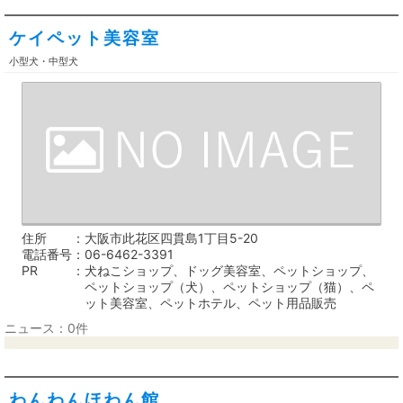
ケイペット美容室
小型犬・中型犬
住所
大阪市此花区四貫島1丁目5-20
電話番号
06-6462-3391
PR
犬ねこショップ、ドッグ美容室、ペットショップ、
ペットショップ（犬）、ペットショップ（猫）、ペ
ット美容室、ペットホテル、ペット用品販売
ニュース：0件
わんわんほわん館