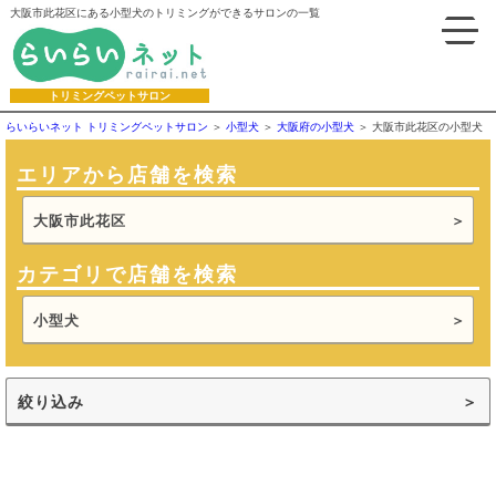
大阪市此花区にある小型犬のトリミングができるサロンの一覧
トリミングペットサロン
らいらいネット トリミングペットサロン
小型犬
大阪府の小型犬
大阪市此花区の小型犬
エリアから店舗を検索
大阪市此花区
カテゴリで店舗を検索
小型犬
絞り込み