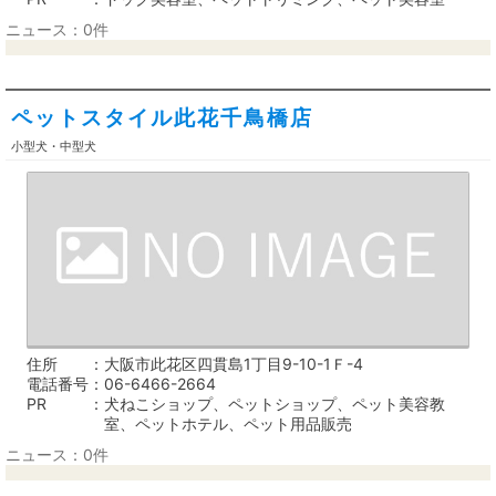
ニュース：0件
ペットスタイル此花千鳥橋店
小型犬・中型犬
住所
大阪市此花区四貫島1丁目9-10-1Ｆ-4
電話番号
06-6466-2664
PR
犬ねこショップ、ペットショップ、ペット美容教
室、ペットホテル、ペット用品販売
ニュース：0件