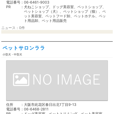
電話番号
06-6461-9003
PR
犬ねこショップ、ドッグ美容室、ペットショップ、
ペットショップ（犬）、ペットショップ（猫）、ペ
ット美容室、ペットフード卸、ペットホテル、ペッ
ト用品卸、ペット用品販売
ニュース：0件
ペットサロンララ
小型犬・中型犬
住所
大阪市此花区春日出北1丁目9-13
電話番号
06-6468-2811
PR
ドッグ美容室、ペットトリミング、ペット美容室