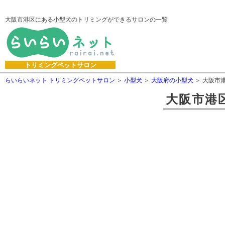
大阪市港区にある小型犬のトリミングができるサロンの一覧
トリミングペットサロン
らいらいネット トリミングペットサロン
小型犬
大阪府の小型犬
大阪市
大阪市港