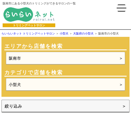
阪南市にある小型犬のトリミングができるサロンの一覧
トリミングペットサロン
らいらいネット トリミングペットサロン
小型犬
大阪府の小型犬
阪南市の小型犬
エリアから店舗を検索
阪南市
カテゴリで店舗を検索
小型犬
絞り込み