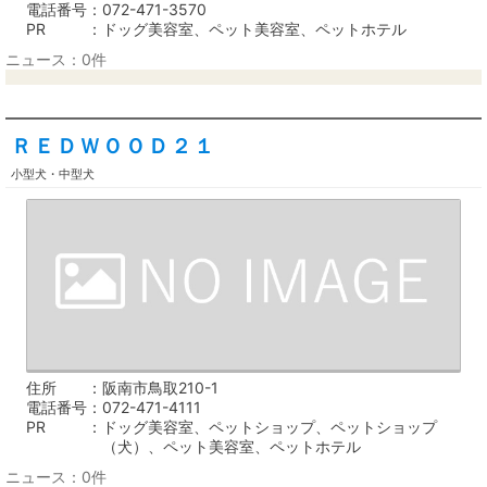
電話番号
072-471-3570
PR
ドッグ美容室、ペット美容室、ペットホテル
ニュース：0件
ＲＥＤＷＯＯＤ２１
小型犬・中型犬
住所
阪南市鳥取210-1
電話番号
072-471-4111
PR
ドッグ美容室、ペットショップ、ペットショップ
（犬）、ペット美容室、ペットホテル
ニュース：0件