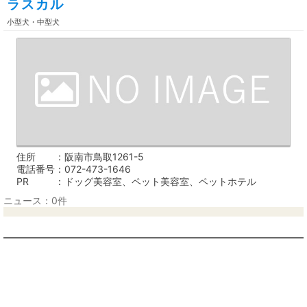
ラスカル
小型犬・中型犬
住所
阪南市鳥取1261-5
電話番号
072-473-1646
PR
ドッグ美容室、ペット美容室、ペットホテル
ニュース：0件