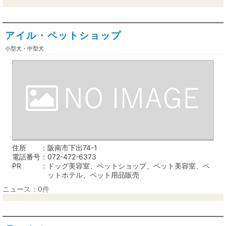
アイル・ペットショップ
小型犬・中型犬
住所
阪南市下出74-1
電話番号
072-472-6373
PR
ドッグ美容室、ペットショップ、ペット美容室、ペ
ットホテル、ペット用品販売
ニュース：0件