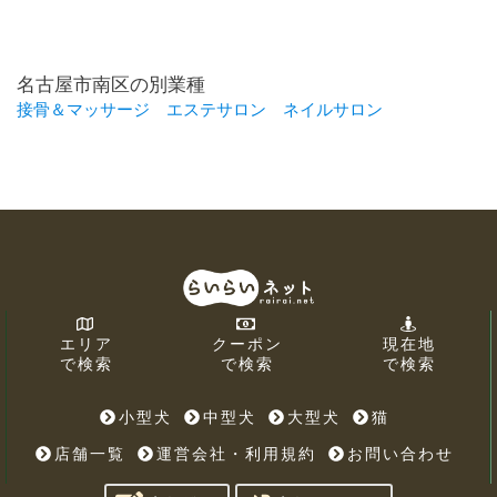
名古屋市南区の別業種
接骨＆マッサージ
エステサロン
ネイルサロン
エリア
クーポン
現在地
で検索
で検索
で検索
小型犬
中型犬
大型犬
猫
店舗一覧
運営会社・利用規約
お問い合わせ