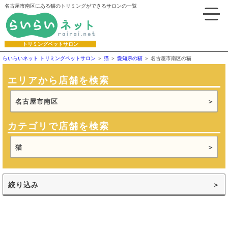
名古屋市南区にある猫のトリミングができるサロンの一覧
トリミングペットサロン
らいらいネット トリミングペットサロン
猫
愛知県の猫
名古屋市南区の猫
エリアから店舗を検索
名古屋市南区
カテゴリで店舗を検索
猫
絞り込み