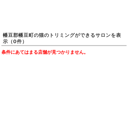
幡豆郡幡豆町
の
猫のトリミングができるサロン
を表
示
（0件）
条件にあてはまる店舗が見つかりません。