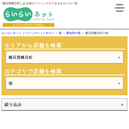
幡豆郡幡豆町にある猫のトリミングができるサロンの一覧
トリミングペットサロン
らいらいネット トリミングペットサロン
猫
愛知県の猫
幡豆郡幡豆町の猫
エリアから店舗を検索
幡豆郡幡豆町
カテゴリで店舗を検索
猫
絞り込み