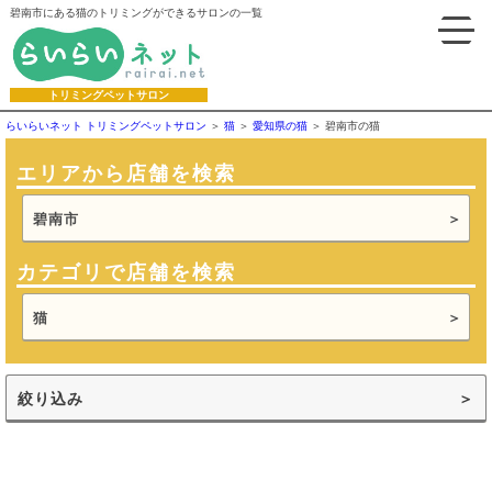
碧南市にある猫のトリミングができるサロンの一覧
トリミングペットサロン
らいらいネット トリミングペットサロン
猫
愛知県の猫
碧南市の猫
エリアから店舗を検索
碧南市
カテゴリで店舗を検索
猫
絞り込み