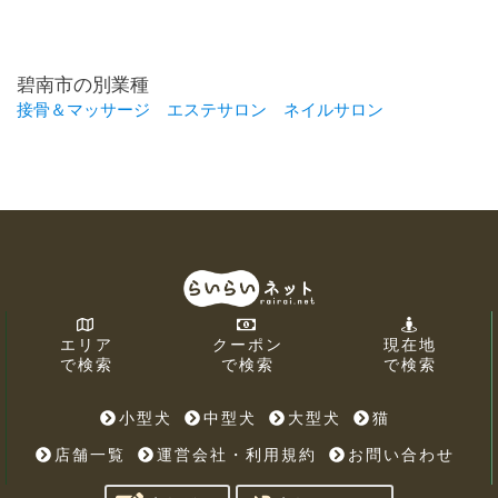
碧南市の別業種
接骨＆マッサージ
エステサロン
ネイルサロン
エリア
クーポン
現在地
で検索
で検索
で検索
小型犬
中型犬
大型犬
猫
店舗一覧
運営会社・利用規約
お問い合わせ