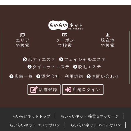
エリア
クーポン
現在地
で検索
で検索
で検索
ボディエステ
フェイシャルエステ
ダイエットエステ
脱毛エステ
店舗一覧
運営会社・利用規約
お問い合わせ
店舗登録
店舗ログイン
らいらいネットトップ
らいらいネット 接骨＆マッサージ
らいらいネット エステサロン
らいらいネット ネイルサロン