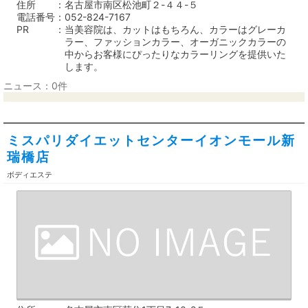
住所
名古屋市南区松池町２-４４-５
電話番号
052-824-7167
PR
当美容院は、カットはもちろん、カラーはグレーカ
ラー、ファッションカラー、オーガニックカラーの
中からお客様にぴったりなカラーリングを提供いた
します。
ニュース：0件
ミスパリダイエットセンターイオンモール新
瑞橋店
ボディエステ