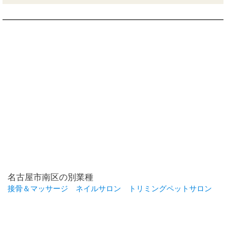
名古屋市南区の別業種
接骨＆マッサージ
ネイルサロン
トリミングペットサロン