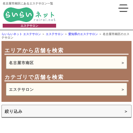
名古屋市南区にあるエステサロン一覧
エステサロン
らいらいネット エステサロン
エステサロン
愛知県のエステサロン
名古屋市南区のエス
テサロン
エリアから店舗を検索
名古屋市南区
カテゴリで店舗を検索
エステサロン
絞り込み