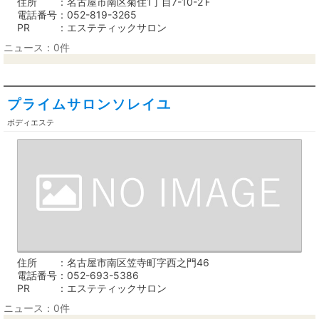
住所
名古屋市南区菊住1丁目7-10-2Ｆ
電話番号
052-819-3265
PR
エステティックサロン
ニュース：0件
プライムサロンソレイユ
ボディエステ
住所
名古屋市南区笠寺町字西之門46
電話番号
052-693-5386
PR
エステティックサロン
ニュース：0件