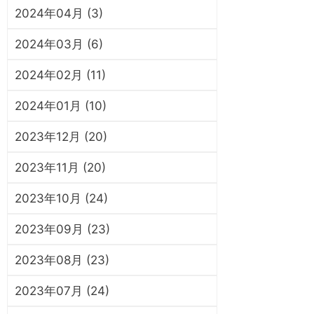
2024年04月 (3)
2024年03月 (6)
2024年02月 (11)
2024年01月 (10)
2023年12月 (20)
2023年11月 (20)
2023年10月 (24)
2023年09月 (23)
2023年08月 (23)
2023年07月 (24)