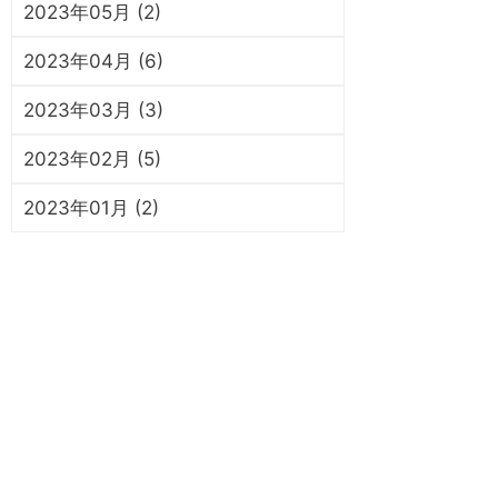
2023年05月 (2)
2023年04月 (6)
2023年03月 (3)
2023年02月 (5)
2023年01月 (2)