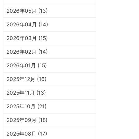
2026年05月 (13)
2026年04月 (14)
2026年03月 (15)
2026年02月 (14)
2026年01月 (15)
2025年12月 (16)
2025年11月 (13)
2025年10月 (21)
2025年09月 (18)
2025年08月 (17)