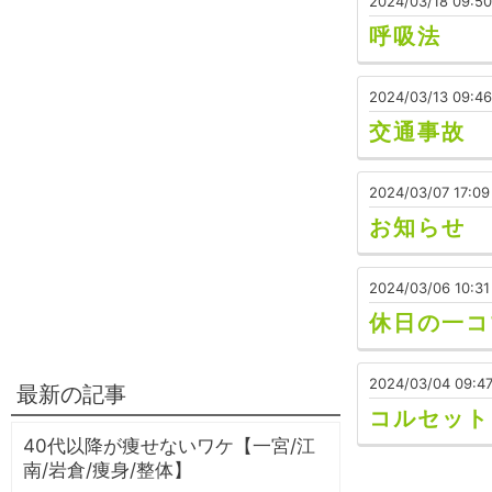
2024/03/18 09:50
呼吸法
2024/03/13 09:46
交通事故
2024/03/07 17:09
お知らせ
2024/03/06 10:31
休日の一コ
2024/03/04 09:4
最新の記事
コルセット
40代以降が痩せないワケ【一宮/江
南/岩倉/痩身/整体】