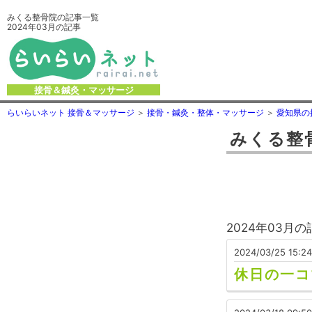
みくる整骨院の記事一覧
2024年03月の記事
接骨＆鍼灸・マッサージ
らいらいネット 接骨＆マッサージ
接骨・鍼灸・整体・マッサージ
愛知県の
みくる整
2024年03月
2024/03/25 15:24
休日の一コ