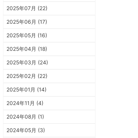
2025年07月 (22)
2025年06月 (17)
2025年05月 (16)
2025年04月 (18)
2025年03月 (24)
2025年02月 (22)
2025年01月 (14)
2024年11月 (4)
2024年08月 (1)
2024年05月 (3)