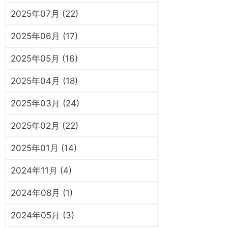
2025年07月 (22)
2025年06月 (17)
2025年05月 (16)
2025年04月 (18)
2025年03月 (24)
2025年02月 (22)
2025年01月 (14)
2024年11月 (4)
2024年08月 (1)
2024年05月 (3)