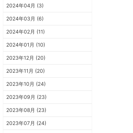
2024年04月 (3)
2024年03月 (6)
2024年02月 (11)
2024年01月 (10)
2023年12月 (20)
2023年11月 (20)
2023年10月 (24)
2023年09月 (23)
2023年08月 (23)
2023年07月 (24)