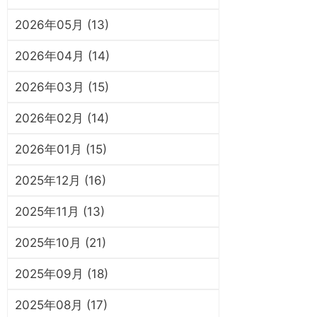
2026年05月 (13)
2026年04月 (14)
2026年03月 (15)
2026年02月 (14)
2026年01月 (15)
2025年12月 (16)
2025年11月 (13)
2025年10月 (21)
2025年09月 (18)
2025年08月 (17)