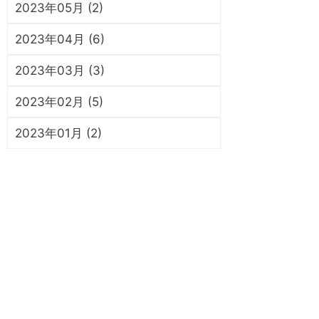
2023年05月 (2)
2023年04月 (6)
2023年03月 (3)
2023年02月 (5)
2023年01月 (2)