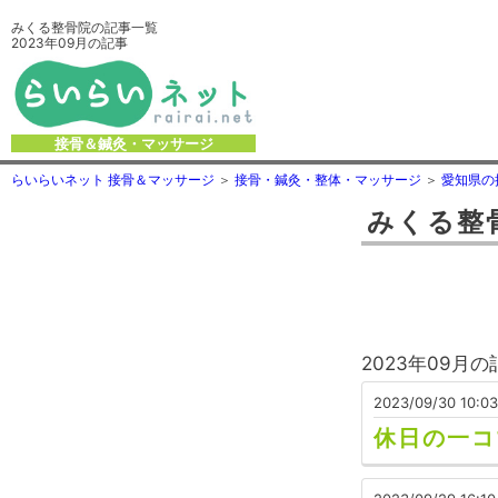
みくる整骨院の記事一覧
2023年09月の記事
接骨＆鍼灸・マッサージ
らいらいネット 接骨＆マッサージ
接骨・鍼灸・整体・マッサージ
愛知県の
みくる整
2023年09月
2023/09/30 10:03
休日の一コ