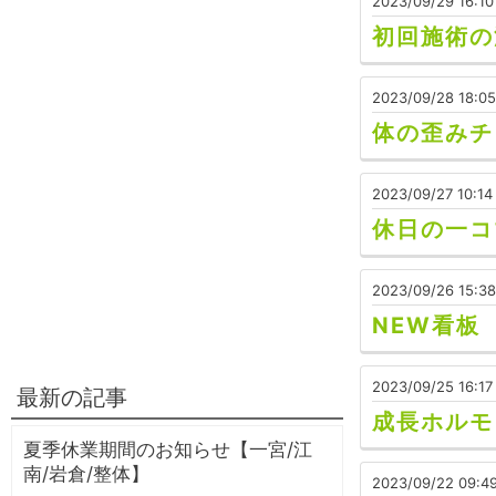
2023/09/29 16:10
初回施術の
2023/09/28 18:05
体の歪みチ
2023/09/27 10:14
休日の一コ
2023/09/26 15:38
NEW看板
2023/09/25 16:17
最新の記事
成長ホルモ
夏季休業期間のお知らせ【一宮/江
南/岩倉/整体】
2023/09/22 09:4