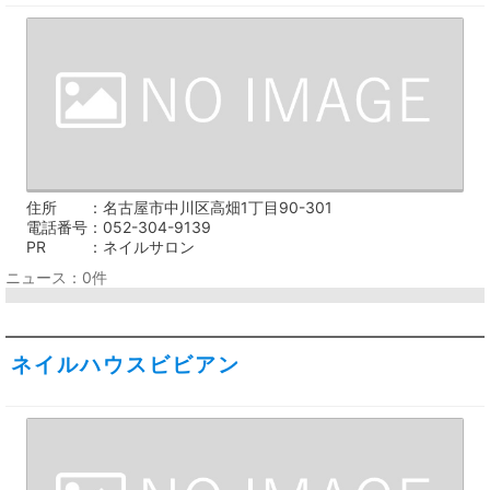
住所
名古屋市中川区高畑1丁目90-301
電話番号
052-304-9139
PR
ネイルサロン
ニュース：0件
ネイルハウスビビアン