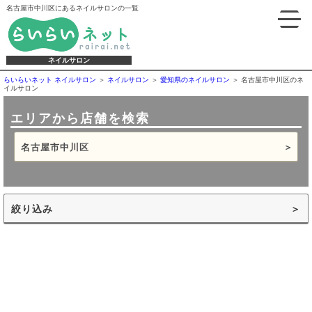
名古屋市中川区にあるネイルサロンの一覧
ネイルサロン
らいらいネット ネイルサロン
ネイルサロン
愛知県のネイルサロン
名古屋市中川区のネ
イルサロン
エリアから店舗を検索
名古屋市中川区
絞り込み