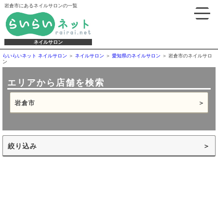
岩倉市にあるネイルサロンの一覧
ネイルサロン
らいらいネット ネイルサロン
ネイルサロン
愛知県のネイルサロン
岩倉市のネイルサロ
ン
エリアから店舗を検索
岩倉市
絞り込み