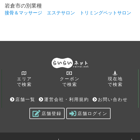
岩倉市の別業種
接骨＆マッサージ
エステサロン
トリミングペットサロン
エリア
クーポン
現在地
で検索
で検索
で検索
店舗一覧
運営会社・利用規約
お問い合わせ
店舗登録
店舗ログイン