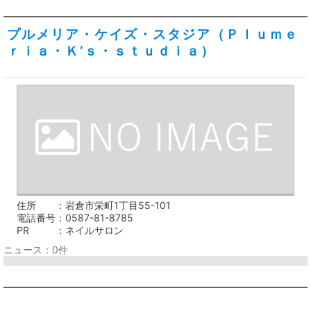
プルメリア・ケイズ・スタジア（Ｐｌｕｍｅ
ｒｉａ・Ｋ’ｓ・ｓｔｕｄｉａ）
住所
岩倉市栄町1丁目55-101
電話番号
0587-81-8785
PR
ネイルサロン
ニュース：0件