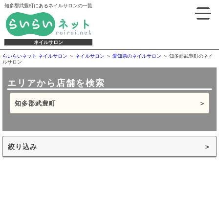
知多郡武豊町にあるネイルサロンの一覧
ネイルサロン
らいらいネット ネイルサロン
ネイルサロン
愛知県のネイルサロン
知多郡武豊町のネイ
ルサロン
エリアから店舗を検索
知多郡武豊町
絞り込み