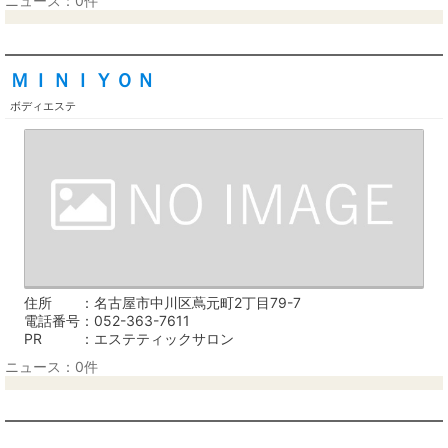
ニュース：0件
ＭＩＮＩＹＯＮ
ボディエステ
住所
名古屋市中川区蔦元町2丁目79-7
電話番号
052-363-7611
PR
エステティックサロン
ニュース：0件