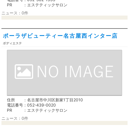
PR
エステティックサロン
ニュース：0件
ポーラザビューティー名古屋西インター店
ボディエステ
住所
名古屋市中川区新家1丁目2010
電話番号
052-439-0020
PR
エステティックサロン
ニュース：0件