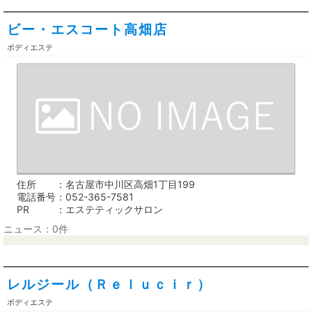
ビー・エスコート高畑店
ボディエステ
住所
名古屋市中川区高畑1丁目199
電話番号
052-365-7581
PR
エステティックサロン
ニュース：0件
レルジール（Ｒｅｌｕｃｉｒ）
ボディエステ