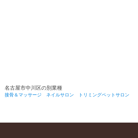
名古屋市中川区の別業種
接骨＆マッサージ
ネイルサロン
トリミングペットサロン