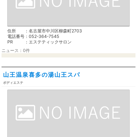
住所
名古屋市中川区柳森町2703
電話番号
052-364-7545
PR
エステティックサロン
ニュース：0件
山王温泉喜多の湯山王スパ
ボディエステ