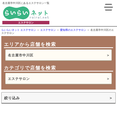
名古屋市中川区にあるエステサロン一覧
エステサロン
らいらいネット エステサロン
エステサロン
愛知県のエステサロン
名古屋市中川区のエ
ステサロン
エリアから店舗を検索
名古屋市中川区
カテゴリで店舗を検索
エステサロン
絞り込み