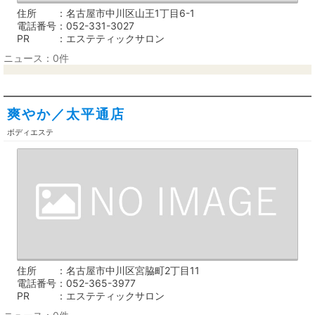
住所
名古屋市中川区山王1丁目6-1
電話番号
052-331-3027
PR
エステティックサロン
ニュース：0件
爽やか／太平通店
ボディエステ
住所
名古屋市中川区宮脇町2丁目11
電話番号
052-365-3977
PR
エステティックサロン