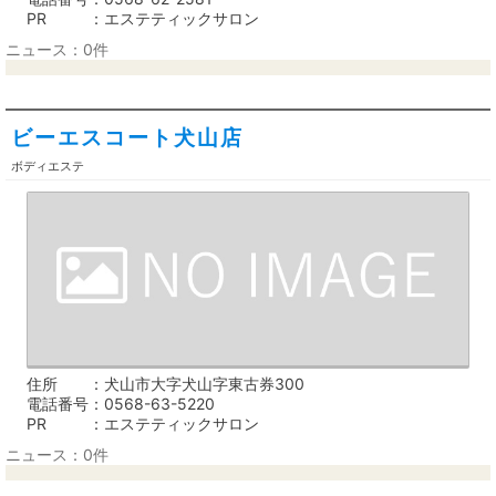
PR
エステティックサロン
ニュース：0件
ビーエスコート犬山店
ボディエステ
住所
犬山市大字犬山字東古券300
電話番号
0568-63-5220
PR
エステティックサロン
ニュース：0件