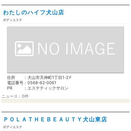
わたしのハイフ犬山店
ボディエステ
住所
犬山市天神町1丁目1-2Ｆ
電話番号
0568-62-0061
PR
エステティックサロン
ニュース：0件
ＰＯＬＡＴＨＥＢＥＡＵＴＹ犬山東店
ボディエステ