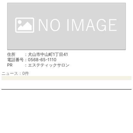
住所
犬山市中山町1丁目41
電話番号
0568-65-1110
PR
エステティックサロン
ニュース：0件