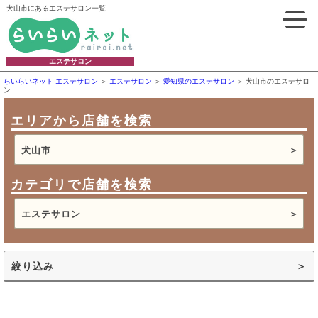
犬山市にあるエステサロン一覧
エステサロン
らいらいネット エステサロン
エステサロン
愛知県のエステサロン
犬山市のエステサロ
ン
エリアから店舗を検索
犬山市
カテゴリで店舗を検索
エステサロン
絞り込み