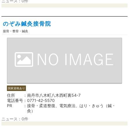
ニュース：0件
のぞみ鍼灸接骨院
接骨・整骨・鍼灸
国家資格あり
住所
南丹市八木町八木西町裏54-7
電話番号
0771-42-5570
PR
接骨・柔道整復、電気療法、はり・きゅう（鍼・
灸）
ニュース：0件