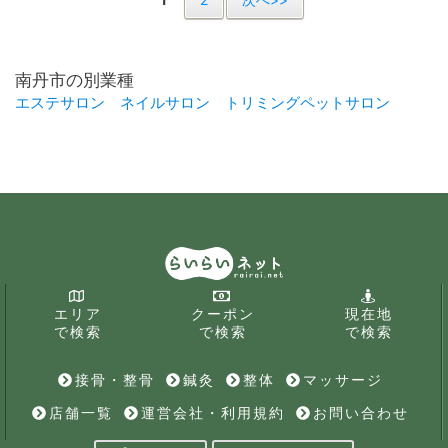
南丹市の別業種
エステサロン
ネイルサロン
トリミングペットサロン
エリア
クーポン
現在地
で検索
で検索
で検索
接骨・整骨
鍼灸
整体
マッサージ
店舗一覧
運営会社・利用規約
お問い合わせ