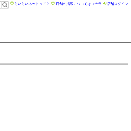
らいらいネットって？
店舗の掲載についてはコチラ
店舗ログイン