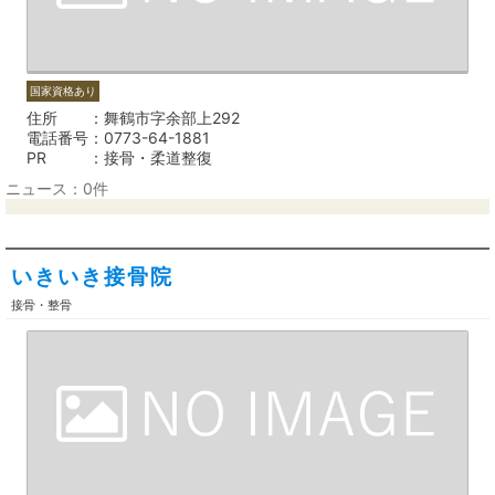
国家資格あり
住所
舞鶴市字余部上292
電話番号
0773-64-1881
PR
接骨・柔道整復
ニュース：0件
いきいき接骨院
接骨・整骨