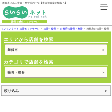
舞鶴市にある接骨・整骨院の一覧【土日祝営業の情報も】
接骨＆鍼灸・マッサージ
らいらいネット 接骨＆マッサージ
接骨・整骨
京都府の接骨・整骨
舞鶴市の接骨・整骨
エリアから店舗を検索
舞鶴市
カテゴリで店舗を検索
接骨・整骨
絞り込み