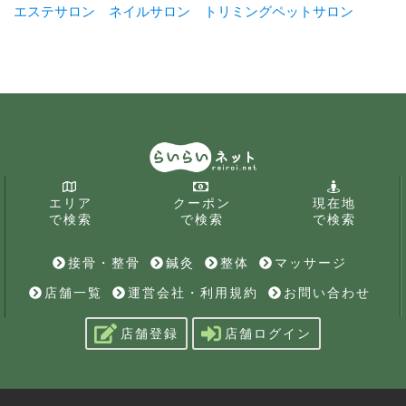
エステサロン
ネイルサロン
トリミングペットサロン
エリア
クーポン
現在地
で検索
で検索
で検索
接骨・整骨
鍼灸
整体
マッサージ
店舗一覧
運営会社・利用規約
お問い合わせ
店舗登録
店舗ログイン