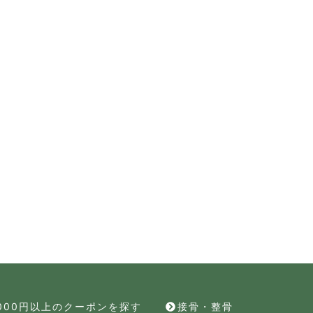
,000円以上のクーポンを探す
接骨・整骨