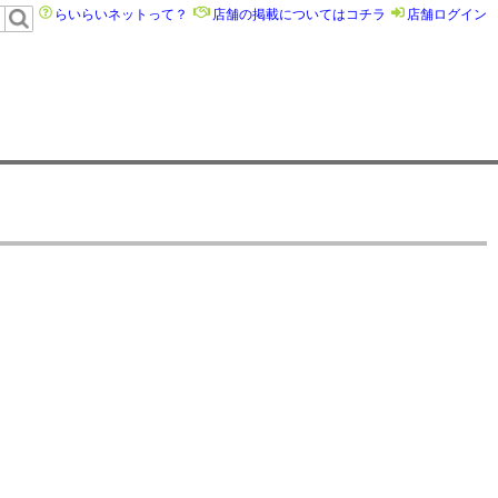
らいらいネットって？
店舗の掲載についてはコチラ
店舗ログイン