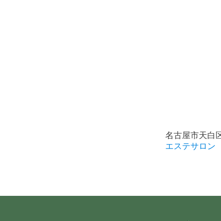
名古屋市天白
エステサロン