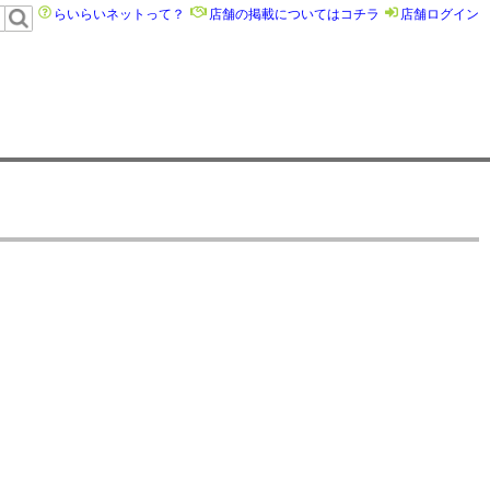
らいらいネットって？
店舗の掲載についてはコチラ
店舗ログイン