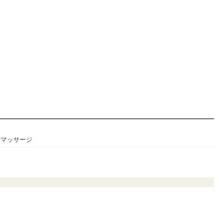
・マッサージ