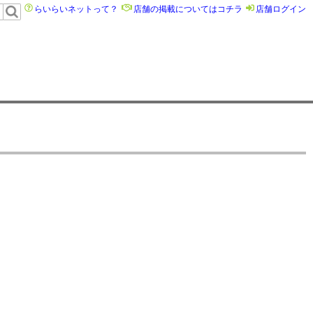
らいらいネットって？
店舗の掲載についてはコチラ
店舗ログイン