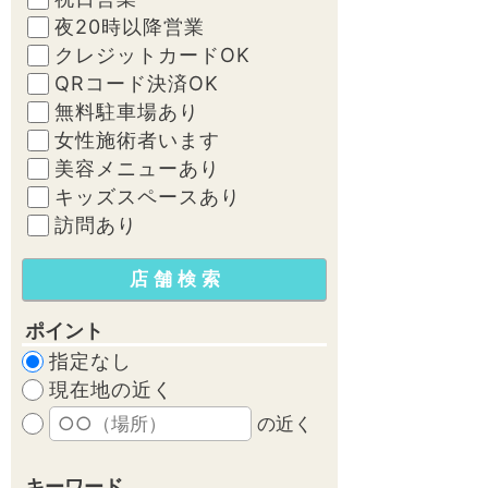
夜20時以降営業
クレジットカードOK
QRコード決済OK
無料駐車場あり
女性施術者います
美容メニューあり
キッズスペースあり
訪問あり
ポイント
指定なし
現在地の近く
の近く
キーワード