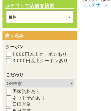
エステサロン
カテゴリで店舗を検索
整体
絞り込み
クーポン
1,000円以上クーポンあり
3,000円以上クーポンあり
こだわり
国家資格あり
ネット予約あり
日曜営業
祝日営業