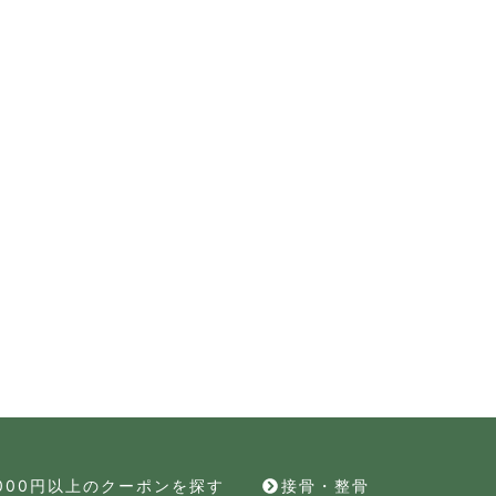
,000円以上のクーポンを探す
接骨・整骨