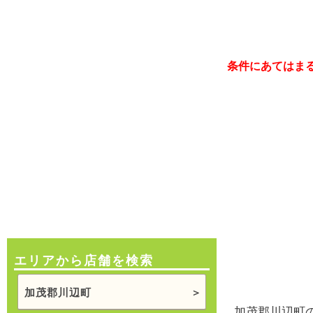
条件にあてはま
エリアから店舗を検索
加茂郡川辺町
加茂郡川辺町