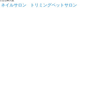
ネイルサロン
トリミングペットサロン