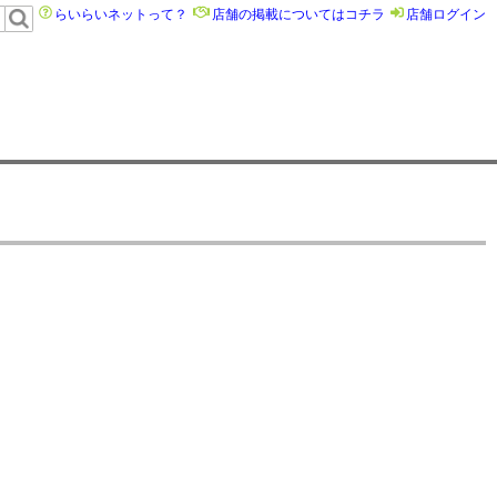
らいらいネットって？
店舗の掲載についてはコチラ
店舗ログイン