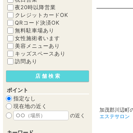
夜20時以降営業
クレジットカードOK
QRコード決済OK
無料駐車場あり
女性施術者います
美容メニューあり
キッズスペースあり
訪問あり
ポイント
指定なし
現在地の近く
加茂郡川辺町
の近く
エステサロン
キーワード