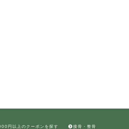
,000円以上のクーポンを探す
接骨・整骨