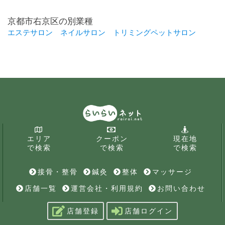
京都市右京区の別業種
エステサロン
ネイルサロン
トリミングペットサロン
エリア
クーポン
現在地
で検索
で検索
で検索
接骨・整骨
鍼灸
整体
マッサージ
店舗一覧
運営会社・利用規約
お問い合わせ
店舗登録
店舗ログイン