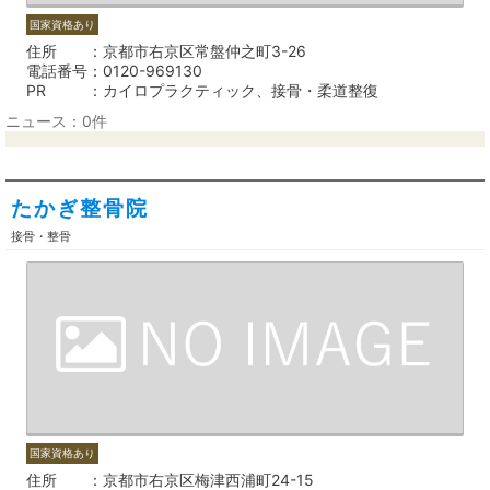
国家資格あり
住所
京都市右京区常盤仲之町3-26
電話番号
0120-969130
PR
カイロプラクティック、接骨・柔道整復
ニュース：0件
たかぎ整骨院
接骨・整骨
国家資格あり
住所
京都市右京区梅津西浦町24-15