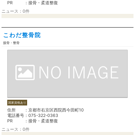
PR
接骨・柔道整復
ニュース：0件
こわだ整骨院
接骨・整骨
国家資格あり
住所
京都市右京区西院西今田町10
電話番号
075-322-0363
PR
接骨・柔道整復
ニュース：0件