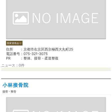
国家資格あり
住所
京都市右京区西京極西大丸町25
電話番号
075-321-3075
PR
整体、接骨・柔道整復
ニュース：0件
小林接骨院
接骨・整骨