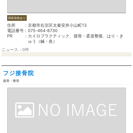
国家資格あり
住所
京都市右京区太秦安井小山町13
電話番号
075-464-8730
PR
カイロプラクティック、接骨・柔道整復、はり・き
ゅう（鍼・灸）
ニュース：0件
フジ接骨院
接骨・整骨