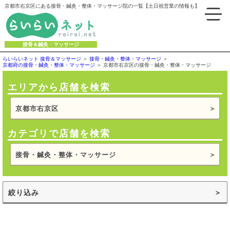
京都市右京区にある接骨・鍼灸・整体・マッサージ院の一覧【土日祝営業の情報も】
接骨＆鍼灸・マッサージ
らいらいネット 接骨＆マッサージ
接骨・鍼灸・整体・マッサージ
京都府の接骨・鍼灸・整体・マッサージ
京都市右京区の接骨・鍼灸・整体・マッサージ
エリアから店舗を検索
京都市右京区
カテゴリで店舗を検索
接骨・鍼灸・整体・マッサージ
絞り込み