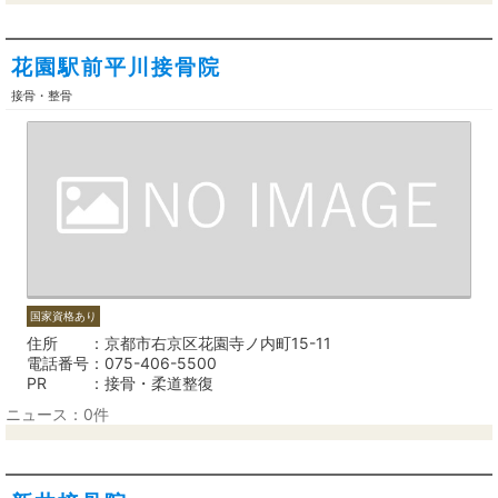
花園駅前平川接骨院
接骨・整骨
国家資格あり
住所
京都市右京区花園寺ノ内町15-11
電話番号
075-406-5500
PR
接骨・柔道整復
ニュース：0件