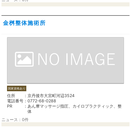
金桝整体施術所
国家資格あり
住所
京丹後市大宮町河辺3524
電話番号
0772-68-0288
PR
あん摩マッサージ指圧、カイロプラクティック、整
体
ニュース：0件