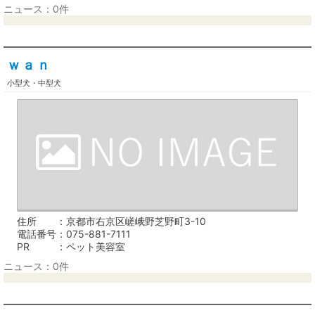
ニュース：0件
ｗａｎ
小型犬・中型犬
住所
京都市右京区嵯峨野芝野町3-10
電話番号
075-881-7111
PR
ペット美容室
ニュース：0件