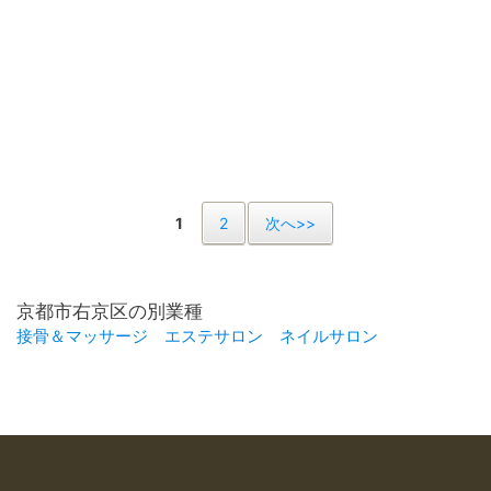
1
2
次へ>>
京都市右京区の別業種
接骨＆マッサージ
エステサロン
ネイルサロン