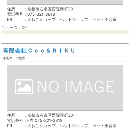
住所
京都市右京区西院巽町30-1
電話番号
075-321-3818
PR
犬ねこショップ、ペットショップ、ペット美容室
ニュース：0件
有限会社Ｃｏｏ＆ＲＩＫＵ
小型犬・中型犬
住所
京都市右京区西院巽町30-1
電話番号
F専 075-321-3819
PR
犬ねこショップ、ペットショップ、ペット美容室