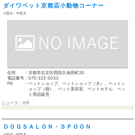
ダイワペット京都店小動物コーナー
小型犬・中型犬
住所
京都市右京区西院久保田町20
電話番号
075-323-5033
PR
ペットショップ、ペットショップ（犬）、ペットシ
ョップ（猫）、ペット美容室、ペットホテル、ペッ
ト用品販売
ニュース：0件
ＤＯＧＳＡＬＯＮ・ＳＰＯＯＮ
小型犬・中型犬