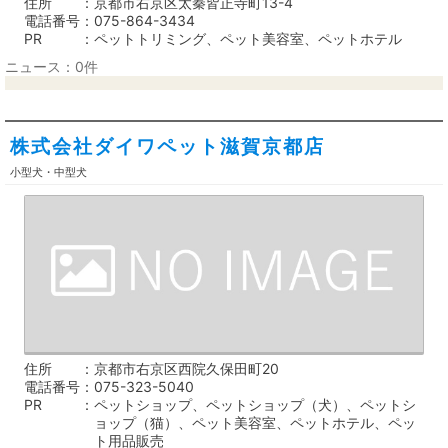
住所
京都市右京区太秦皆正寺町13-4
電話番号
075-864-3434
PR
ペットトリミング、ペット美容室、ペットホテル
ニュース：0件
株式会社ダイワペット滋賀京都店
小型犬・中型犬
住所
京都市右京区西院久保田町20
電話番号
075-323-5040
PR
ペットショップ、ペットショップ（犬）、ペットシ
ョップ（猫）、ペット美容室、ペットホテル、ペッ
ト用品販売