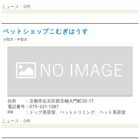
ニュース：0件
ペットショップこむぎはうす
小型犬・中型犬
住所
京都市右京区西京極大門町20-17
電話番号
075-321-1287
PR
ドッグ美容室、ペットトリミング、ペット美容室
ニュース：0件