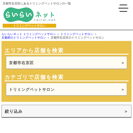
京都市右京区にあるトリミングペットサロンの一覧
トリミングペットサロン
らいらいネット トリミングペットサロン
トリミングペットサロン
京都府のトリミングペットサロン
京都市右京区のトリミングペットサロン
エリアから店舗を検索
京都市右京区
カテゴリで店舗を検索
トリミングペットサロン
絞り込み