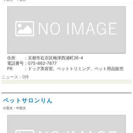
住所
京都市右京区梅津西浦町26-4
電話番号
075-862-7877
PR
ドッグ美容室、ペットトリミング、ペット用品販売
ニュース：0件
ペットサロンりん
小型犬・中型犬