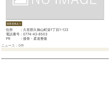
国家資格あり
住所
久世郡久御山町栄1丁目1-123
電話番号
0774-43-8503
PR
接骨・柔道整復
ニュース：0件