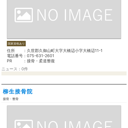
国家資格あり
住所
久世郡久御山町大字大橋辺小字大橋辺11-1
電話番号
075-631-2601
PR
接骨・柔道整復
ニュース：0件
柳生接骨院
接骨・整骨