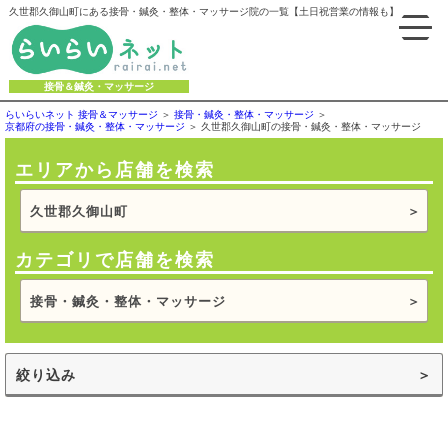
久世郡久御山町にある接骨・鍼灸・整体・マッサージ院の一覧【土日祝営業の情報も】
接骨＆鍼灸・マッサージ
らいらいネット 接骨＆マッサージ
接骨・鍼灸・整体・マッサージ
京都府の接骨・鍼灸・整体・マッサージ
久世郡久御山町の接骨・鍼灸・整体・マッサージ
エリアから店舗を検索
久世郡久御山町
カテゴリで店舗を検索
接骨・鍼灸・整体・マッサージ
絞り込み