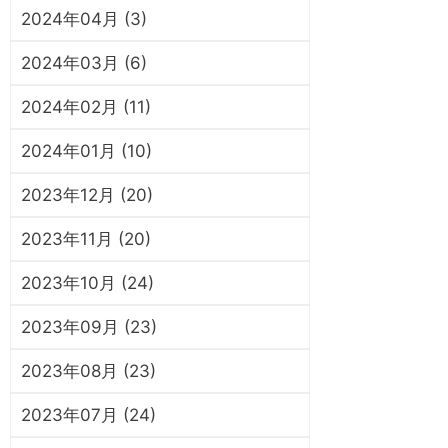
2024年04月 (3)
2024年03月 (6)
2024年02月 (11)
2024年01月 (10)
2023年12月 (20)
2023年11月 (20)
2023年10月 (24)
2023年09月 (23)
2023年08月 (23)
2023年07月 (24)