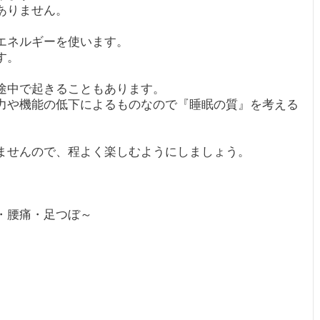
ありません。
エネルギーを使います。
す。
途中で起きることもあります。
力や機能の低下によるものなので『睡眠の質』を考える
ませんので、程よく楽しむようにしましょう。
・腰痛・足つぼ～