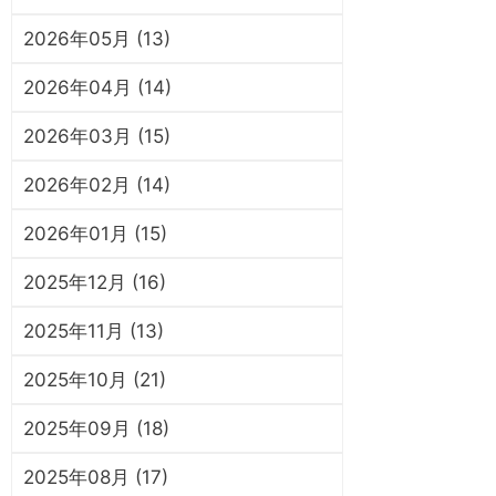
2026年05月 (13)
2026年04月 (14)
2026年03月 (15)
2026年02月 (14)
2026年01月 (15)
2025年12月 (16)
2025年11月 (13)
2025年10月 (21)
2025年09月 (18)
2025年08月 (17)