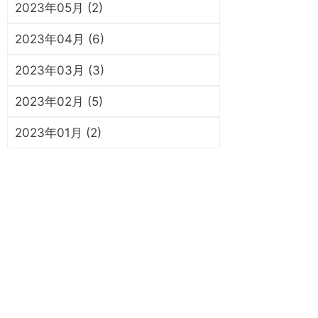
2023年05月 (2)
2023年04月 (6)
2023年03月 (3)
2023年02月 (5)
2023年01月 (2)