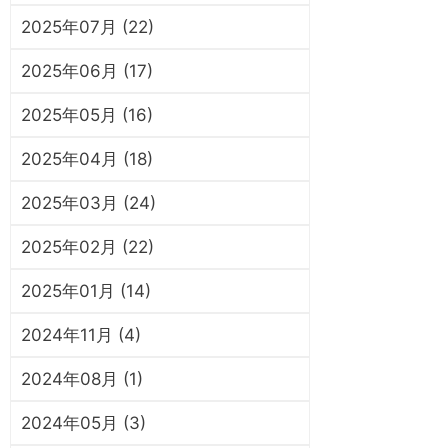
2025年07月 (22)
2025年06月 (17)
2025年05月 (16)
2025年04月 (18)
2025年03月 (24)
2025年02月 (22)
2025年01月 (14)
2024年11月 (4)
2024年08月 (1)
2024年05月 (3)