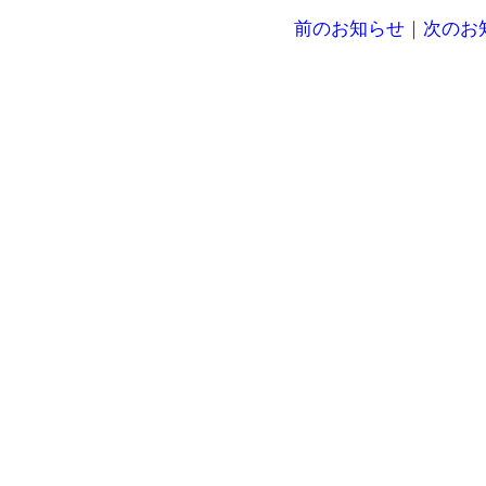
前のお知らせ
｜
次のお