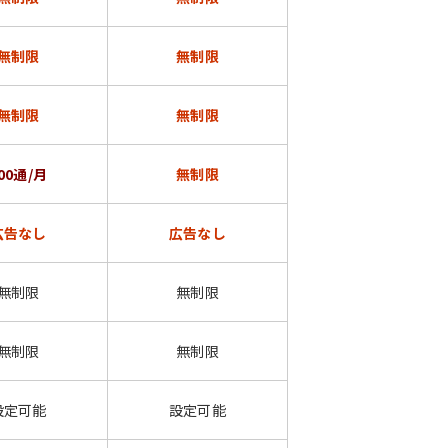
無制限
無制限
無制限
無制限
00通/月
無制限
広告なし
広告なし
無制限
無制限
無制限
無制限
設定可能
設定可能