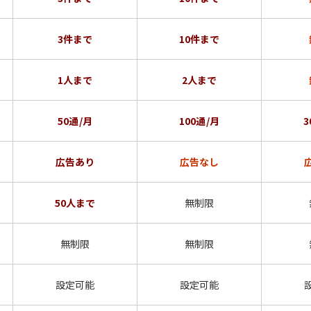
3件まで
10件まで
1人まで
2人まで
50通/月
100通/月
3
広告あり
広告なし
50人まで
無制限
無制限
無制限
設定可能
設定可能