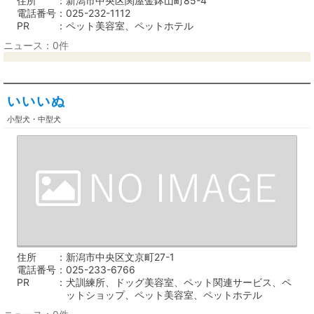
住所
新潟市中央区関屋金鉢山町85-4
電話番号
025-232-1112
PR
ペット美容室、ペットホテル
ニュース：0件
いいいぬ
小型犬・中型犬
住所
新潟市中央区文京町27-1
電話番号
025-233-6766
PR
犬訓練所、ドッグ美容室、ペット関連サービス、ペ
ットショップ、ペット美容室、ペットホテル