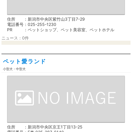
住所
新潟市中央区紫竹山3丁目7-29
電話番号
025-255-1230
PR
ペットショップ、ペット美容室、ペットホテル
ニュース：0件
ペット愛ランド
小型犬・中型犬
住所
新潟市中央区京王1丁目13-25