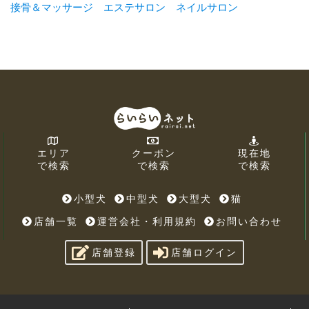
接骨＆マッサージ
エステサロン
ネイルサロン
エリア
クーポン
現在地
で検索
で検索
で検索
小型犬
中型犬
大型犬
猫
店舗一覧
運営会社・利用規約
お問い合わせ
店舗登録
店舗ログイン