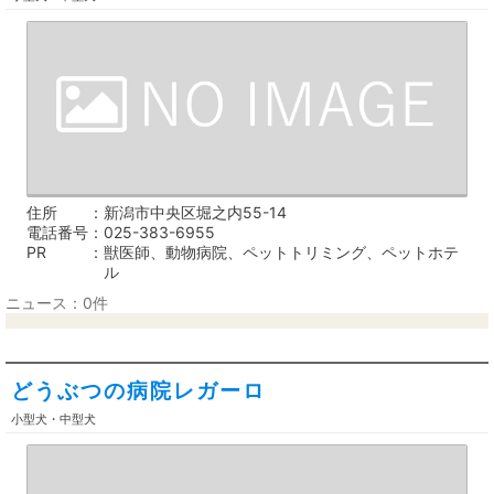
住所
新潟市中央区堀之内55-14
電話番号
025-383-6955
PR
獣医師、動物病院、ペットトリミング、ペットホテ
ル
ニュース：0件
どうぶつの病院レガーロ
小型犬・中型犬