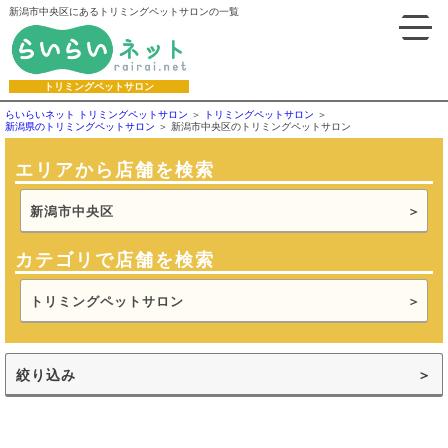
新潟市中央区にあるトリミングペットサロンの一覧
トリミングペットサロン
らいらいネット トリミングペットサロン
トリミングペットサロン
新潟県のトリミングペットサロン
新潟市中央区のトリミングペットサロン
エリアから店舗を検索
新潟市中央区
カテゴリで店舗を検索
トリミングペットサロン
絞り込み