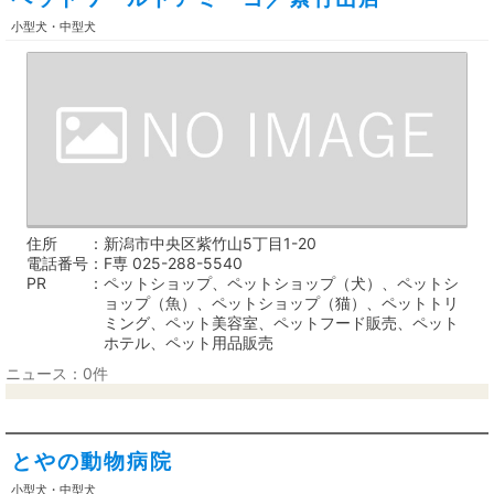
小型犬・中型犬
住所
新潟市中央区紫竹山5丁目1-20
電話番号
F専 025-288-5540
PR
ペットショップ、ペットショップ（犬）、ペットシ
ョップ（魚）、ペットショップ（猫）、ペットトリ
ミング、ペット美容室、ペットフード販売、ペット
ホテル、ペット用品販売
ニュース：0件
とやの動物病院
小型犬・中型犬