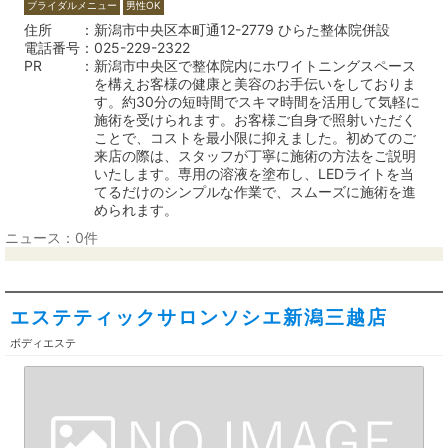
ブライダルメニュー
男性OK
住所
新潟市中央区本町通12-2779 ひらた整体院併設
電話番号
025-229-2322
PR
新潟市中央区で整体院内にホワイトニングスペース
を構えお客様の健康と美容のお手伝いをしておりま
す。約30分の短時間でスキマ時間を活用して気軽に
施術を受けられます。お客様ご自身で照射いただく
ことで、コストを最小限に抑えました。初めてのご
来店の際は、スタッフが丁寧に施術の方法をご説明
いたします。専用の溶液を塗布し、LEDライトを当
てるだけのシンプルな作業で、スムーズに施術を進
められます。
ニュース：0件
エステティックサロンソシエ新潟三越店
ボディエステ