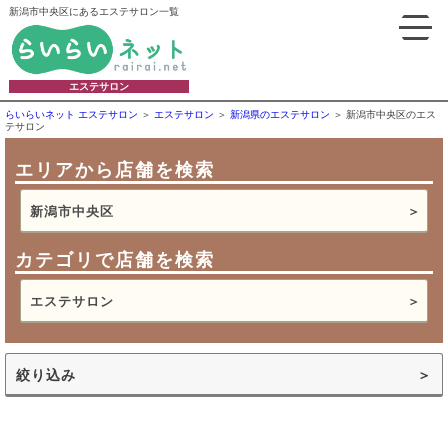
新潟市中央区にあるエステサロン一覧
エステサロン
らいらいネット エステサロン
エステサロン
新潟県のエステサロン
新潟市中央区のエス
テサロン
エリアから店舗を検索
新潟市中央区
カテゴリで店舗を検索
エステサロン
絞り込み