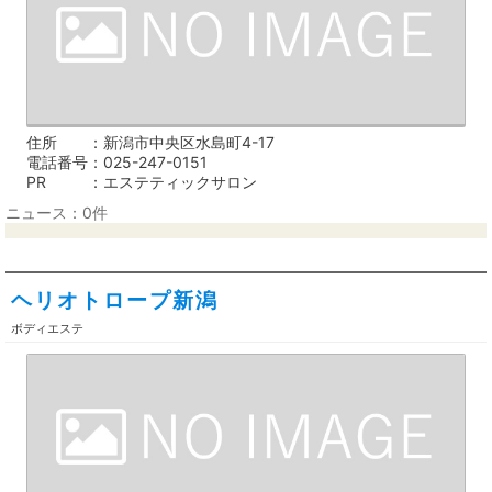
住所
新潟市中央区水島町4-17
電話番号
025-247-0151
PR
エステティックサロン
ニュース：0件
ヘリオトロープ新潟
ボディエステ