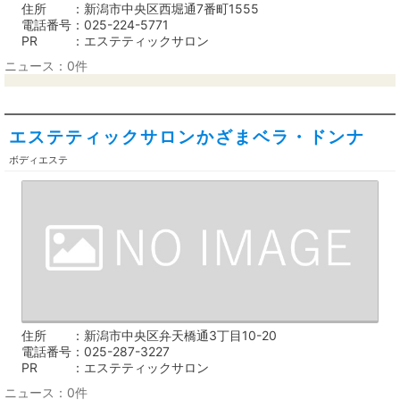
住所
新潟市中央区西堀通7番町1555
電話番号
025-224-5771
PR
エステティックサロン
ニュース：0件
エステティックサロンかざまベラ・ドンナ
ボディエステ
住所
新潟市中央区弁天橋通3丁目10-20
電話番号
025-287-3227
PR
エステティックサロン
ニュース：0件