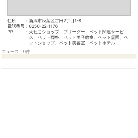
住所
新潟市秋葉区古田2丁目1-8
電話番号
0250-22-1176
PR
犬ねこショップ、ブリーダー、ペット関連サービ
ス、ペット葬祭、ペット美容教室、ペット霊園、ペ
ットショップ、ペット美容室、ペットホテル
ニュース：0件