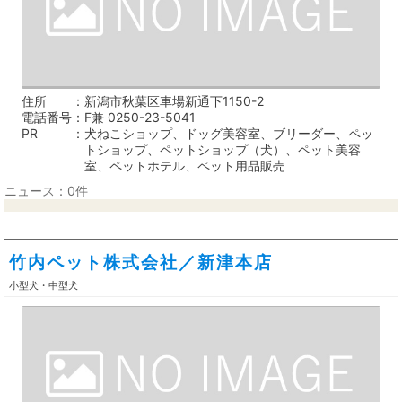
住所
新潟市秋葉区車場新通下1150-2
電話番号
F兼 0250-23-5041
PR
犬ねこショップ、ドッグ美容室、ブリーダー、ペッ
トショップ、ペットショップ（犬）、ペット美容
室、ペットホテル、ペット用品販売
ニュース：0件
竹内ペット株式会社／新津本店
小型犬・中型犬