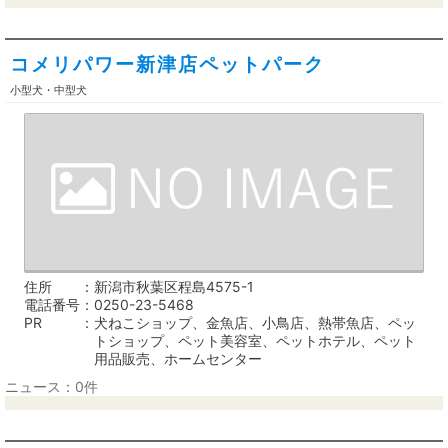
コメリパワー新津店ペットパーク
小型犬・中型犬
住所
新潟市秋葉区程島4575-1
電話番号
0250-23-5468
PR
犬ねこショップ、金魚店、小鳥店、熱帯魚店、ペッ
トショップ、ペット美容室、ペットホテル、ペット
用品販売、ホームセンター
ニュース：0件