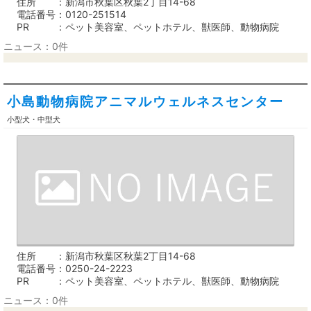
住所
新潟市秋葉区秋葉2丁目14-68
電話番号
0120-251514
PR
ペット美容室、ペットホテル、獣医師、動物病院
ニュース：0件
小島動物病院アニマルウェルネスセンター
小型犬・中型犬
住所
新潟市秋葉区秋葉2丁目14-68
電話番号
0250-24-2223
PR
ペット美容室、ペットホテル、獣医師、動物病院
ニュース：0件