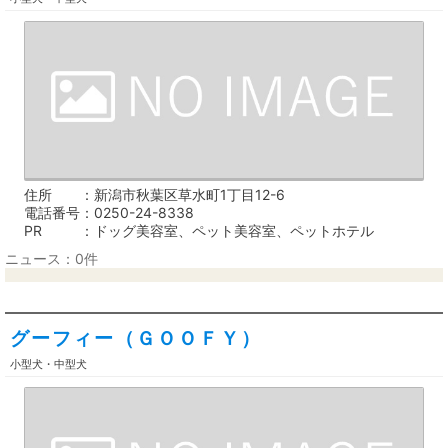
住所
新潟市秋葉区草水町1丁目12-6
電話番号
0250-24-8338
PR
ドッグ美容室、ペット美容室、ペットホテル
ニュース：0件
グーフィー（ＧＯＯＦＹ）
小型犬・中型犬