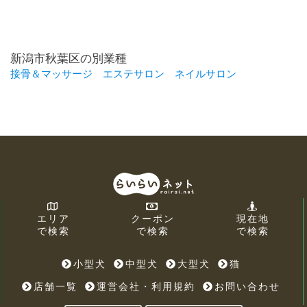
新潟市秋葉区の別業種
接骨＆マッサージ
エステサロン
ネイルサロン
エリア
クーポン
現在地
で検索
で検索
で検索
小型犬
中型犬
大型犬
猫
店舗一覧
運営会社・利用規約
お問い合わせ