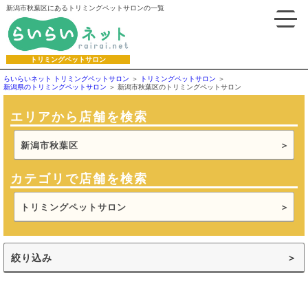
新潟市秋葉区にあるトリミングペットサロンの一覧
トリミングペットサロン
らいらいネット トリミングペットサロン
トリミングペットサロン
新潟県のトリミングペットサロン
新潟市秋葉区のトリミングペットサロン
エリアから店舗を検索
新潟市秋葉区
カテゴリで店舗を検索
トリミングペットサロン
絞り込み