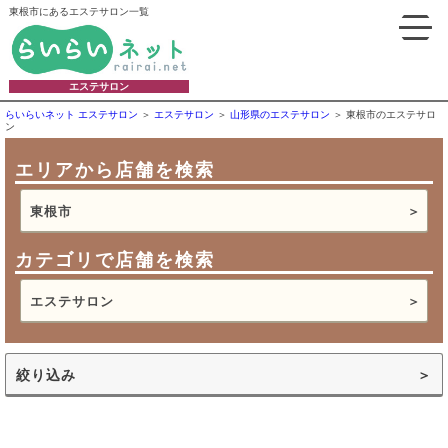
東根市にあるエステサロン一覧
エステサロン
らいらいネット エステサロン
エステサロン
山形県のエステサロン
東根市のエステサロ
ン
エリアから店舗を検索
東根市
カテゴリで店舗を検索
エステサロン
絞り込み