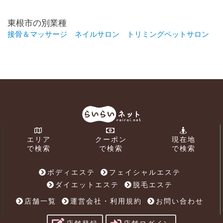
東根市の別業種
接骨＆マッサージ
ネイルサロン
トリミングペットサロン
エリア
クーポン
現在地
で検索
で検索
で検索
ボディエステ
フェイシャルエステ
ダイエットエステ
脱毛エステ
店舗一覧
運営会社・利用規約
お問い合わせ